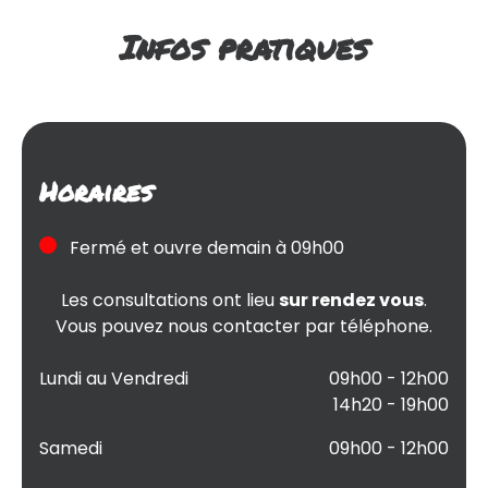
Infos pratiques
Horaires
Fermé et ouvre demain à 09h00
Les consultations ont lieu
sur rendez vous
.
Vous pouvez nous contacter par téléphone.
Lundi au Vendredi
09h00 - 12h00
14h20 - 19h00
Samedi
09h00 - 12h00