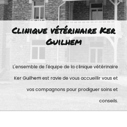
Clinique vétérinaire Ker
Guilhem
L'ensemble de l'équipe de la clinique vétérinaire
Ker Guilhem est ravie de vous accueillir vous et
vos compagnons pour prodiguer soins et
conseils.