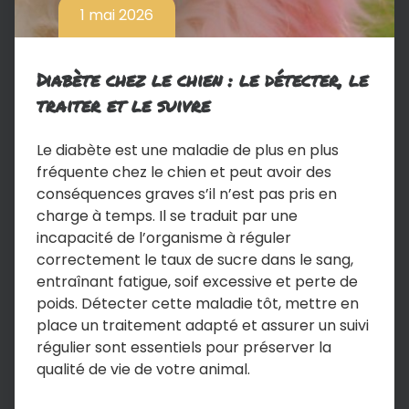
1 mai 2026
Diabète chez le chien : le détecter, le
traiter et le suivre
Le diabète est une maladie de plus en plus
fréquente chez le chien et peut avoir des
conséquences graves s’il n’est pas pris en
charge à temps. Il se traduit par une
incapacité de l’organisme à réguler
correctement le taux de sucre dans le sang,
entraînant fatigue, soif excessive et perte de
poids. Détecter cette maladie tôt, mettre en
place un traitement adapté et assurer un suivi
régulier sont essentiels pour préserver la
qualité de vie de votre animal.