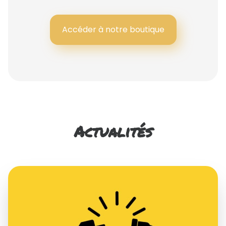
Accéder à notre boutique
Actualités