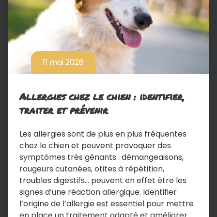
11 mai 2026
Allergies chez le chien : identifier,
traiter et prévenir
Les allergies sont de plus en plus fréquentes
chez le chien et peuvent provoquer des
symptômes très gênants : démangeaisons,
rougeurs cutanées, otites à répétition,
troubles digestifs… peuvent en effet être les
signes d’une réaction allergique. Identifier
l’origine de l’allergie est essentiel pour mettre
en place un traitement adapté et améliorer