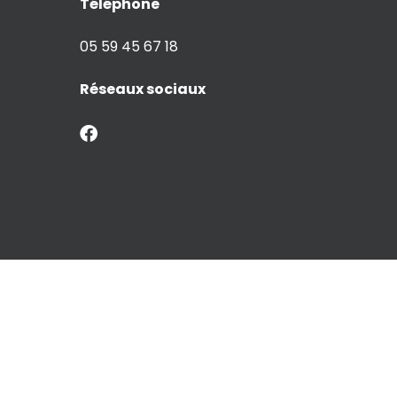
Téléphone
05 59 45 67 18
Réseaux sociaux