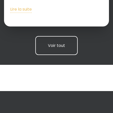
Lire la suite
Voir tout