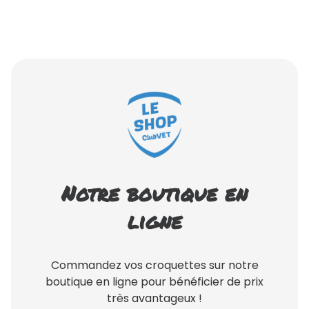
Notre boutique en
ligne
Commandez vos croquettes sur notre
boutique en ligne pour bénéficier de prix
très avantageux !