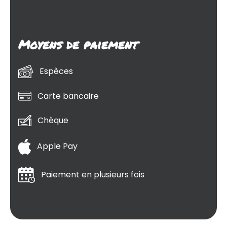
Moyens de paiement
Espèces
Carte bancaire
Chèque
Apple Pay
Paiement en plusieurs fois