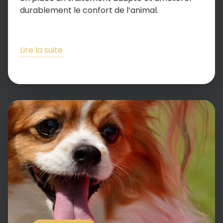
durablement le confort de l’animal.
Lire la suite