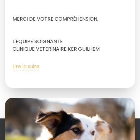
MERCI DE VOTRE COMPRÉHENSION.
L'EQUIPE SOIGNANTE
CLINIQUE VETERINAIRE KER GUILHEM
Lire la suite