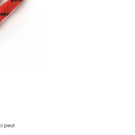
ci peut