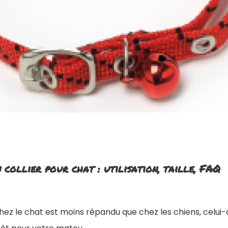
 collier pour chat : utilisation, taille, FAQ
 chez le chat est moins répandu que chez les chiens, celui-