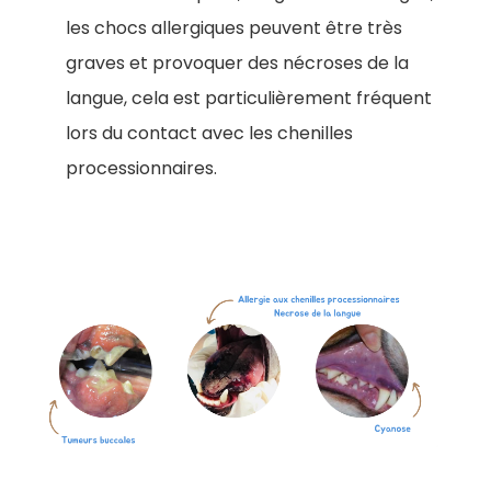
les chocs allergiques peuvent être très
graves et provoquer des nécroses de la
langue, cela est particulièrement fréquent
lors du contact avec les chenilles
processionnaires.