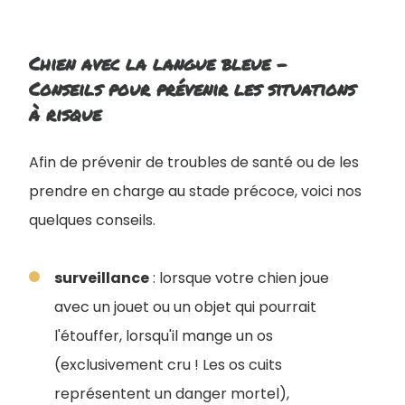
Chien avec la langue bleue -
Conseils pour prévenir les situations
à risque
Afin de prévenir de troubles de santé ou de les
prendre en charge au stade précoce, voici nos
quelques conseils.
surveillance
: lorsque votre chien joue
avec un jouet ou un objet qui pourrait
l'étouffer, lorsqu'il mange un os
(exclusivement cru ! Les os cuits
représentent un danger mortel),