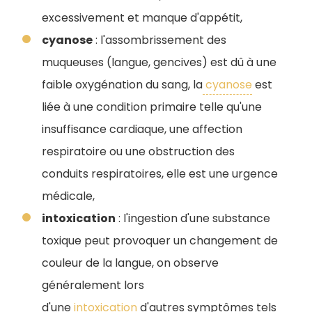
excessivement et manque d'appétit,
cyanose
: l'assombrissement des
muqueuses (langue, gencives) est dû à une
faible oxygénation du sang, la
cyanose
est
liée à une condition primaire telle qu'une
insuffisance cardiaque, une affection
respiratoire ou une obstruction des
conduits respiratoires, elle est une urgence
médicale,
intoxication
: l'ingestion d'une substance
toxique peut provoquer un changement de
couleur de la langue, on observe
généralement lors
d'une
intoxication
d'autres symptômes tels