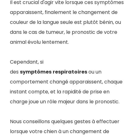
Il est crucial d'agir vite lorsque ces symptômes
apparaissent, finalement le changement de
couleur de la langue seule est plutôt bénin, ou
dans le cas de tumeur, le pronostic de votre
animal évolu lentement.
Cependant, si
des
symptômes
respiratoires
ou un
comportement changé apparaissent, chaque
instant compte, et la rapidité de prise en
charge joue un rôle majeur dans le pronostic.
Nous conseillons quelques gestes à effectuer
lorsque votre chien à un changement de