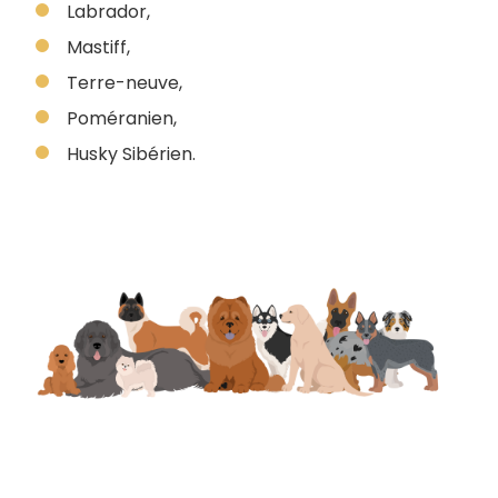
Labrador,
Mastiff,
Terre-neuve,
Poméranien,
Husky Sibérien.