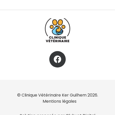
© Clinique Vétérinaire Ker Guilhem 2026.
Mentions légales