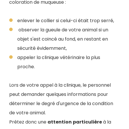
coloration de muqueuse :
enlever le collier si celui-ci était trop serré,
observer la gueule de votre animal si un
objet s'est coincé au fond, en restant en
sécurité évidemment,
appeler la clinique vétérinaire la plus
proche.
Lors de votre appel à la clinique, le personnel
peut demander quelques informations pour
déterminer le degré d'urgence de la condition
de votre animal.
Prêtez donc une
attention
particulière
à la