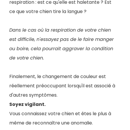
respiration : est ce qu'elle est haletante ? Est
ce que votre chien tire la langue ?
Dans le cas où la respiration de votre chien
est difficile, n'essayez pas de le faire manger
ou boire, cela pourrait aggraver la condition
de votre chien.
Finalement, le changement de couleur est
réellement préoccupant lorsqu'il est associé à
d'autres symptômes.
Soyez vigilant.
Vous connaissez votre chien et êtes le plus à
même de reconnaître une anomalie.