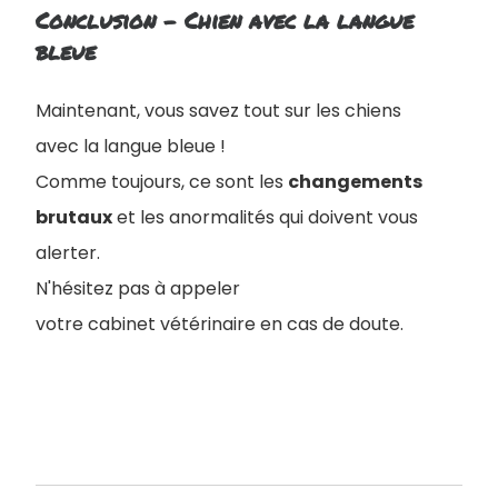
Conclusion - Chien avec la langue
bleue
Maintenant, vous savez tout sur les chiens
avec la langue bleue !
Comme toujours, ce sont les
changements
brutaux
et les anormalités qui doivent vous
alerter.
N'hésitez pas à appeler
votre cabinet vétérinaire en cas de doute.