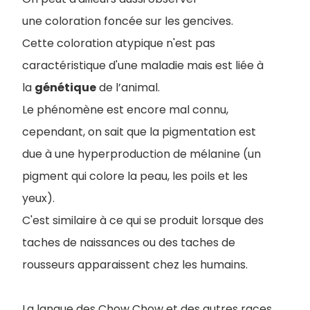
une coloration foncée sur les gencives.
Cette coloration atypique n'est pas
caractéristique d'une maladie mais est liée à
la
génétique
de l’animal.
Le phénomène est encore mal connu,
cependant, on sait que la pigmentation est
due à une hyperproduction de mélanine (un
pigment qui colore la peau, les poils et les
yeux).
C'est similaire à ce qui se produit lorsque des
taches de naissances ou des taches de
rousseurs apparaissent chez les humains.
La langue des Chow Chow et des autres races