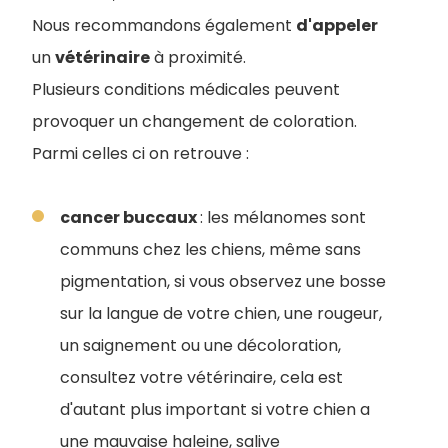
Nous recommandons également
d'appeler
un
vétérinaire
à proximité.
Plusieurs conditions médicales peuvent
provoquer un changement de coloration.
Parmi celles ci on retrouve :
cancer buccaux
: les mélanomes sont
communs chez les chiens, même sans
pigmentation, si vous observez une bosse
sur la langue de votre chien, une rougeur,
un saignement ou une décoloration,
consultez votre vétérinaire, cela est
d'autant plus important si votre chien a
une mauvaise haleine, salive