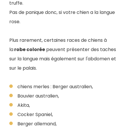
truffe.
Pas de panique donc, si votre chien a la langue
rose.
Plus rarement, certaines races de chiens à
la
robe colorée
peuvent présenter des taches
sur la langue mais également sur l'abdomen et
sur le palais.
chiens merles : Berger australien,
Bouvier australien,
Akita,
Cocker Spaniel,
Berger allemand,