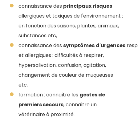
connaissance des
principaux
risques
allergiques et toxiques de l'environnement :
en fonction des saisons, plantes, animaux,
substances etc,
connaissance des
symptômes
d'urgences
respi
et allergiques : difficultés à respirer,
hypersalivation, confusion, agitation,
changement de couleur de muqueuses
etc,
formation : connaître les
gestes de
premiers secours
, connaître un
vétérinaire à proximité.