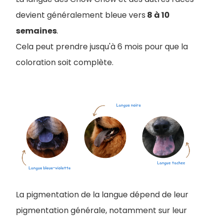
devient généralement bleue vers
8 à 10
semaines
.
Cela peut prendre jusqu'à 6 mois pour que la
coloration soit complète.
La pigmentation de la langue dépend de leur
pigmentation générale, notamment sur leur