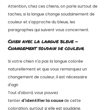
Attention, chez ces chiens, on parle surtout de
taches, si la langue change soudainement de
couleur et s'approche du bleue, les
paragraphes qui suivent vous concernent.
Chien avec la langue bleue -
Changement soudain de couleur
Si votre chien n'a pas la langue colorée
naturellement et que vous remarquez un
changement de couleur, il est nécessaire
d'agir.
Tout d'abord, vous pouvez
tenter
d'identifier la cause
de cette
coloration, surtout si elle est soudaine.