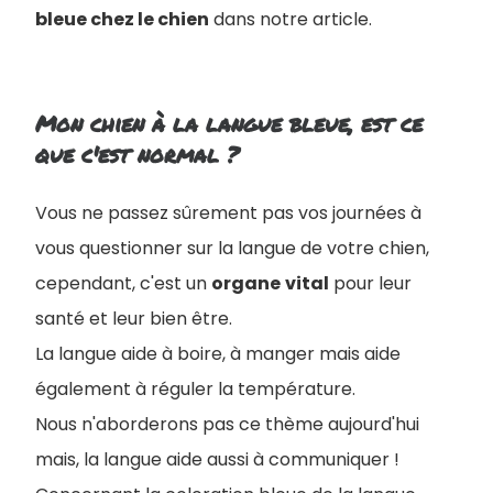
bleue chez le chien
dans notre article.
Mon chien à la langue bleue, est ce
que c'est normal ?
Vous ne passez sûrement pas vos journées à
vous questionner sur la langue de votre chien,
cependant, c'est un
organe
vital
pour leur
santé et leur bien être.
La langue aide à boire, à manger mais aide
également à réguler la température.
Nous n'aborderons pas ce thème aujourd'hui
mais, la langue aide aussi à communiquer !