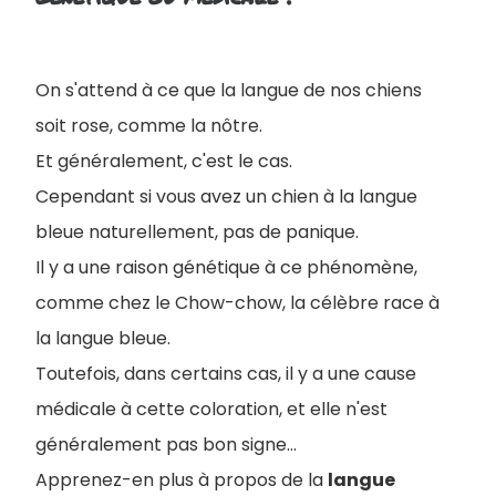
On s'attend à ce que la langue de nos chiens
soit rose, comme la nôtre.
Et généralement, c'est le cas.
Cependant si vous avez un chien à la langue
bleue naturellement, pas de panique.
Il y a une raison génétique à ce phénomène,
comme chez le Chow-chow, la célèbre race à
la langue bleue.
Toutefois, dans certains cas, il y a une cause
médicale à cette coloration, et elle n'est
généralement pas bon signe...
Apprenez-en plus à propos de la
langue