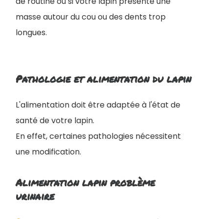
de routine ou si votre lapin présente une
masse autour du cou ou des dents trop
longues.
Pathologie et alimentation du lapin
L'alimentation doit être adaptée à l'état de
santé de votre lapin.
En effet, certaines pathologies nécessitent
une modification.
Alimentation lapin problème
urinaire