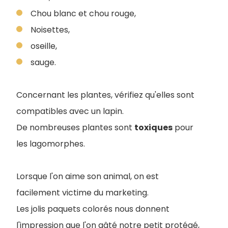
Chou blanc et chou rouge,
Noisettes,
oseille,
sauge.
Concernant les plantes, vérifiez qu'elles sont
compatibles avec un lapin.
De nombreuses plantes sont
toxiques
pour
les lagomorphes.
Lorsque l'on aime son animal, on est
facilement victime du marketing.
Les jolis paquets colorés nous donnent
l'impression que l'on gâté notre petit protégé,