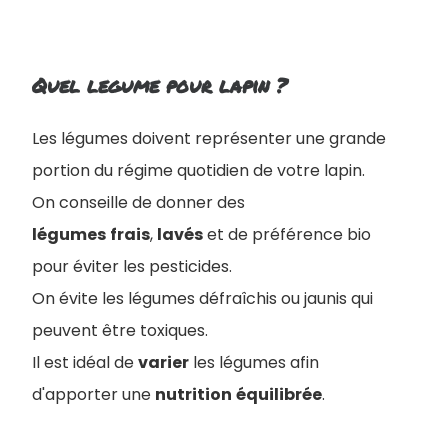
Quel legume pour lapin ?
Les légumes doivent représenter une grande
portion du régime quotidien de votre lapin.
On conseille de donner des
légumes
frais
,
lavés
et de préférence bio
pour éviter les pesticides.
On évite les légumes défraîchis ou jaunis qui
peuvent être toxiques.
Il est idéal de
varier
les légumes afin
d'apporter une
nutrition
équilibrée
.