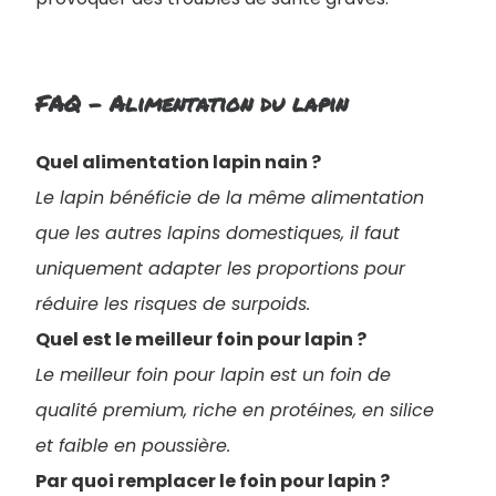
FAQ - Alimentation du lapin
Quel alimentation lapin nain ?
Le lapin bénéficie de la même alimentation
que les autres lapins domestiques, il faut
uniquement adapter les proportions pour
réduire les risques de surpoids.
Quel est le meilleur foin pour lapin ?
Le meilleur foin pour lapin est un foin de
qualité premium, riche en protéines, en silice
et faible en poussière.
Par quoi remplacer le foin pour lapin ?