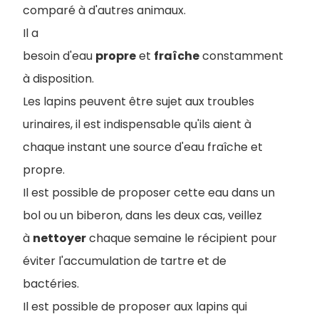
comparé à d'autres animaux.
Il a
besoin d'eau
propre
et
fraîche
constamment
à disposition.
Les lapins peuvent être sujet aux troubles
urinaires, il est indispensable qu'ils aient à
chaque instant une source d'eau fraîche et
propre.
Il est possible de proposer cette eau dans un
bol ou un biberon, dans les deux cas, veillez
à
nettoyer
chaque semaine le récipient pour
éviter l'accumulation de tartre et de
bactéries.
Il est possible de proposer aux lapins qui