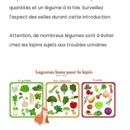
quantités et un légume à la fois. Surveillez
l'aspect des selles durant cette introduction.
Attention, de nombreux légumes sont à éviter
chez les lapins sujets aux troubles urinaires.