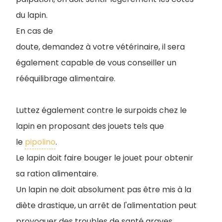
du lapin.
En cas de
doute, demandez à votre vétérinaire, il sera
également capable de vous conseiller un
rééquilibrage alimentaire.
Luttez également contre le surpoids chez le
lapin en proposant des jouets tels que
le
pipolino
.
Le lapin doit faire bouger le jouet pour obtenir
sa ration alimentaire.
Un lapin ne doit absolument pas être mis à la
diète drastique, un arrêt de l'alimentation peut
provoquer des troubles de santé graves.