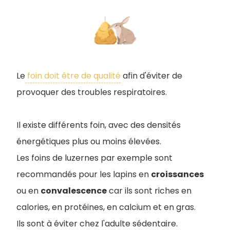
Le
foin doit être de qualité
afin d'éviter de
provoquer des troubles respiratoires.
Il existe différents foin, avec des densités
énergétiques plus ou moins élevées.
Les foins de luzernes par exemple sont
recommandés pour les lapins en
croissances
ou en
convalescence
car ils sont riches en
calories, en protéines, en calcium et en gras.
Ils sont à éviter chez l'adulte sédentaire.