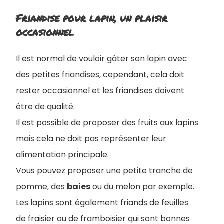
Friandise pour lapin, un plaisir
occasionnel
Il est normal de vouloir gâter son lapin avec
des petites friandises, cependant, cela doit
rester occasionnel et les friandises doivent
être de qualité.
Il est possible de proposer des fruits aux lapins
mais cela ne doit pas représenter leur
alimentation principale.
Vous pouvez proposer une petite tranche de
pomme, des
baies
ou du melon par exemple.
Les lapins sont également friands de feuilles
de fraisier ou de framboisier qui sont bonnes