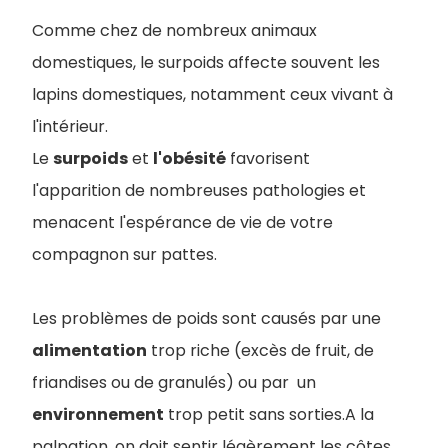
Comme chez de nombreux animaux
domestiques, le surpoids affecte souvent les
lapins domestiques, notamment ceux vivant à
l'intérieur.
Le
surpoids
et
l'obésité
favorisent
l'apparition de nombreuses pathologies et
menacent l'espérance de vie de votre
compagnon sur pattes.
Les problèmes de poids sont causés par une
alimentation
trop riche (excès de fruit, de
friandises ou de granulés) ou par un
environnement
trop petit sans sorties.A la
palpation, on doit sentir légèrement les côtes