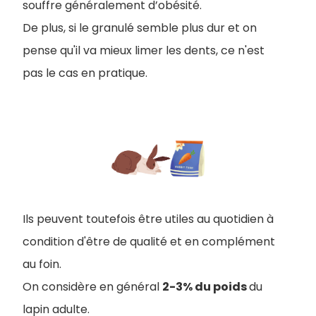
souffre généralement d’obésité.
De plus, si le granulé semble plus dur et on
pense qu'il va mieux limer les dents, ce n'est
pas le cas en pratique.
Ils peuvent toutefois être utiles au quotidien à
condition d'être de qualité et en complément
au foin.
On considère en général
2-3% du poids
du
lapin adulte.