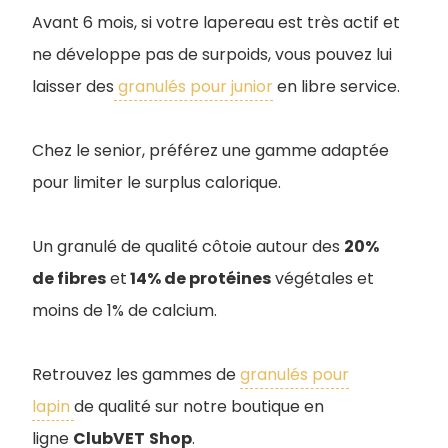
Avant 6 mois, si votre lapereau est très actif et
ne développe pas de surpoids, vous pouvez lui
laisser des
granulés pour junior
en libre service.
Chez le senior, préférez une gamme adaptée
pour limiter le surplus calorique.
Un granulé de qualité côtoie autour des
20%
de fibres
et
14% de protéines
végétales et
moins de 1% de calcium.
Retrouvez les gammes de
granulés pour
lapin
de qualité sur notre boutique en
ligne
ClubVET
Shop
.