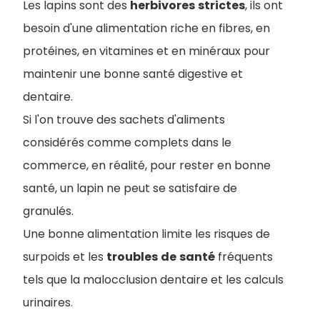
Les lapins sont des
herbivores
strictes
, ils ont
besoin d'une alimentation riche en fibres, en
protéines, en vitamines et en minéraux pour
maintenir une bonne santé digestive et
dentaire.
Si l'on trouve des sachets d'aliments
considérés comme complets dans le
commerce, en réalité, pour rester en bonne
santé, un lapin ne peut se satisfaire de
granulés.
Une bonne alimentation limite les risques de
surpoids et les
troubles
de
santé
fréquents
tels que la malocclusion dentaire et les calculs
urinaires.