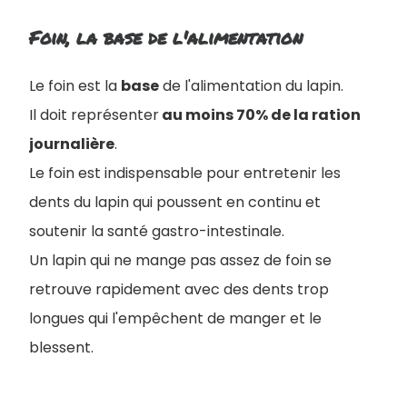
Foin, la base de l'alimentation
Le foin est la
base
de l'alimentation du lapin.
Il doit représenter
au moins 70% de la ration
journalière
.
Le foin est indispensable pour entretenir les
dents du lapin qui poussent en continu et
soutenir la santé gastro-intestinale.
Un lapin qui ne mange pas assez de foin se
retrouve rapidement avec des dents trop
longues qui l'empêchent de manger et le
blessent.