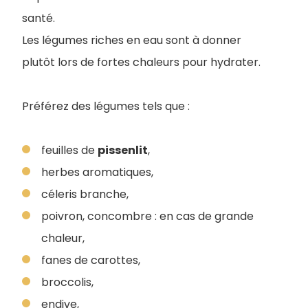
santé
.
Les légumes riches en eau sont à donner
plutôt lors de fortes chaleurs pour hydrater.
Préférez des légumes tels que :
feuilles de
pissenlit
,
herbes aromatiques,
céleris branche,
poivron, concombre : en cas de grande
chaleur,
fanes de carottes,
broccolis,
endive,