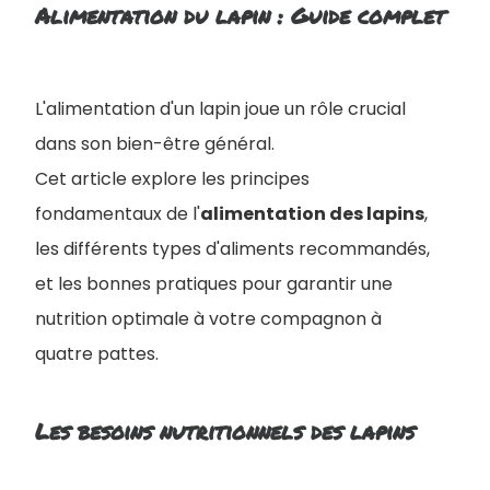
Alimentation du lapin : Guide complet
L'alimentation d'un lapin joue un rôle crucial
dans son bien-être général.
Cet article explore les principes
fondamentaux de l'
alimentation des lapins
,
les différents types d'aliments recommandés,
et les bonnes pratiques pour garantir une
nutrition optimale à votre compagnon à
quatre pattes.
Les besoins nutritionnels des lapins