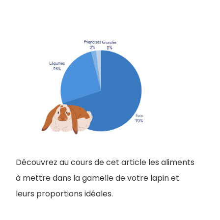
Découvrez au cours de cet article les aliments
à mettre dans la gamelle de votre lapin et
leurs proportions idéales.