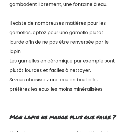
gambadent librement, une fontaine à eau.
Il existe de nombreuses matières pour les
gamelles, optez pour une gamelle plutôt
lourde afin de ne pas être renversée par le
lapin.
Les gamelles en céramique par exemple sont
plutôt lourdes et faciles à nettoyer.
Si vous choisissez une eau en bouteille,
préférez les eaux les moins minéralisées.
Mon lapin ne mange plus que faire ?