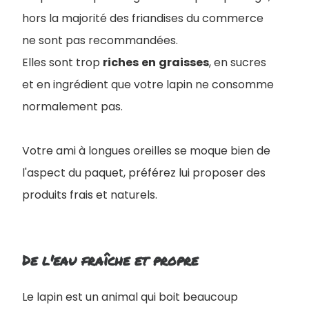
hors la majorité des friandises du commerce
ne sont pas recommandées.
Elles sont trop
riches
en
graisses
, en sucres
et en ingrédient que votre lapin ne consomme
normalement pas.
Votre ami à longues oreilles se moque bien de
l'aspect du paquet, préférez lui proposer des
produits frais et naturels.
De l'eau fraîche et propre
Le lapin est un animal qui boit beaucoup