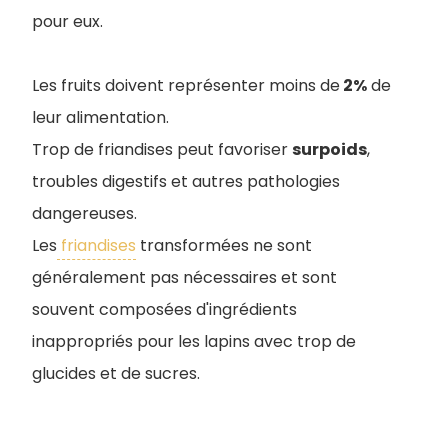
pour eux.
Les fruits doivent représenter moins de
2%
de
leur alimentation.
Trop de friandises peut favoriser
surpoids
,
troubles digestifs et autres pathologies
dangereuses.
Les
friandises
transformées ne sont
généralement pas nécessaires et sont
souvent composées d'ingrédients
inappropriés pour les lapins avec trop de
glucides et de sucres.