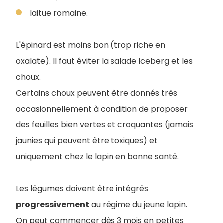
laitue romaine.
L'épinard est moins bon (trop riche en
oxalate). Il faut éviter la salade Iceberg et les
choux.
Certains choux peuvent être donnés très
occasionnellement à condition de proposer
des feuilles bien vertes et croquantes (jamais
jaunies qui peuvent être toxiques) et
uniquement chez le lapin en bonne santé.
Les légumes doivent être intégrés
progressivement
au régime du jeune lapin.
On peut commencer dès 3 mois en petites