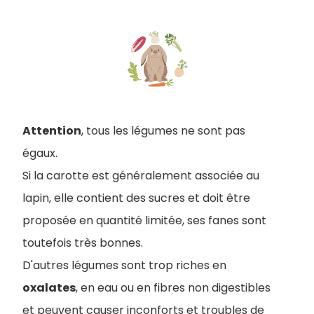
Attention
, tous les légumes ne sont pas
égaux.
Si la carotte est généralement associée au
lapin, elle contient des sucres et doit être
proposée en quantité limitée, ses fanes sont
toutefois très bonnes.
D'autres légumes sont trop riches en
oxalates
, en eau ou en fibres non digestibles
et peuvent causer inconforts et troubles de