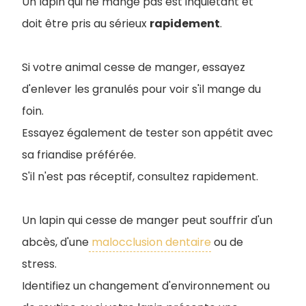
Un lapin qui ne mange pas est inquiétant et
doit être pris au sérieux
rapidement
.
Si votre animal cesse de manger, essayez
d'enlever les granulés pour voir s'il mange du
foin.
Essayez également de tester son appétit avec
sa friandise préférée.
S'il n'est pas réceptif, consultez rapidement.
Un lapin qui cesse de manger peut souffrir d'un
abcès, d'une
malocclusion dentaire
ou de
stress.
Identifiez un changement d'environnement ou