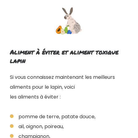
Aliment à éviter et aliment toxique
lapin
Si vous connaissez maintenant les meilleurs
aliments pour le lapin, voici
les aliments à éviter :
pomme de terre, patate douce,
ail, oignon, poireau,
champignon,