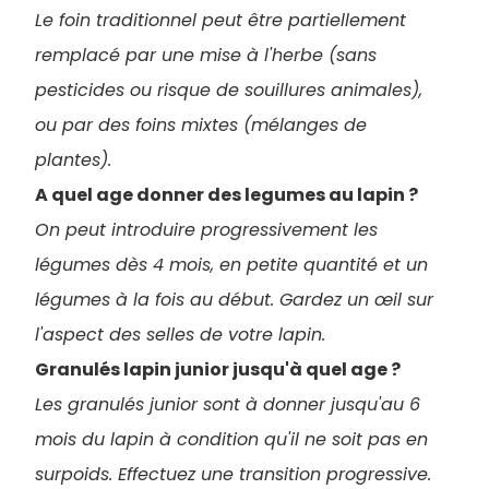
Le foin traditionnel peut être partiellement
remplacé par une mise à l'herbe (sans
pesticides ou risque de souillures animales),
ou par des foins mixtes (mélanges de
plantes).
A quel age donner des legumes au lapin ?
On peut introduire progressivement les
légumes dès 4 mois, en petite quantité et un
légumes à la fois au début. Gardez un œil sur
l'aspect des selles de votre lapin.
Granulés lapin junior jusqu'à quel age ?
Les granulés junior sont à donner jusqu'au 6
mois du lapin à condition qu'il ne soit pas en
surpoids. Effectuez une transition progressive.