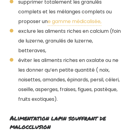
supprimer totalement les granulés
complets et les mélanges complets ou
proposer un
e gamme médicalisée,
exclure les aliments riches en calcium (foin
de luzerne, granulés de luzerne,
betteraves,
éviter les aliments riches en oxalate ou ne
les donner qu’en petite quantité ( noix,
noisettes, amandes, épinards, persil, céleri,
oseille, asperges, fraises, figues, pastèque,
fruits exotiques).
Alimentation lapin souffrant de
malocclusion