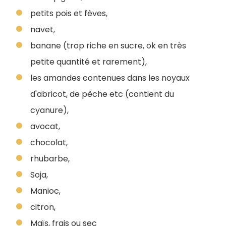
petits pois et fèves,
navet,
banane (trop riche en sucre, ok en très
petite quantité et rarement),
les amandes contenues dans les noyaux
d'abricot, de pêche etc (contient du
cyanure),
avocat,
chocolat,
rhubarbe,
Soja,
Manioc,
citron,
Maïs, frais ou sec