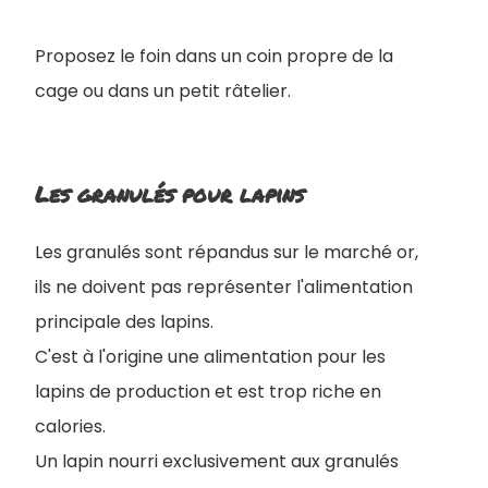
Proposez le foin dans un coin propre de la
cage ou dans un petit râtelier.
Les granulés pour lapins
Les granulés sont répandus sur le marché or,
ils ne doivent pas représenter l'alimentation
principale des lapins.
C'est à l'origine une alimentation pour les
lapins de production et est trop riche en
calories.
Un lapin nourri exclusivement aux granulés