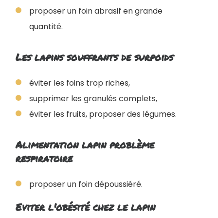
proposer un foin abrasif en grande
quantité.
Les lapins souffrants de surpoids
éviter les foins trop riches,
supprimer les granulés complets,
éviter les fruits, proposer des légumes.
Alimentation lapin problème
respiratoire
proposer un foin dépoussiéré.
Eviter l'obésité chez le lapin