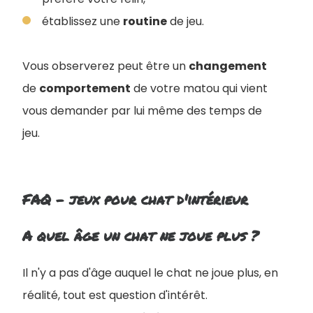
établissez une
routine
de jeu.
Vous observerez peut être un
changement
de
comportement
de votre matou qui vient
vous demander par lui même des temps de
jeu.
FAQ - jeux pour chat d'intérieur
A quel âge un chat ne joue plus ?
Il n'y a pas d'âge auquel le chat ne joue plus, en
réalité, tout est question d'intérêt
.