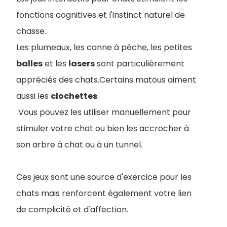
fonctions cognitives et l'instinct naturel de
chasse.
Les plumeaux, les canne à pêche, les petites
balles
et les
lasers
sont particulièrement
appréciés des chats.Certains matous aiment
aussi les
clochettes
.
Vous pouvez les utiliser manuellement pour
stimuler votre chat ou bien les accrocher à
son arbre à chat ou à un tunnel.
Ces jeux sont une source d'exercice pour les
chats mais renforcent également votre lien
de complicité et d'affection.