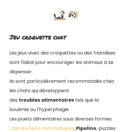
Jeu croquette chat
Les jeux avec des croquettes ou des friandises
sont l'idéal pour encourager les animaux à se
dépenser.
Ils sont particulièrement recommandés chez
les chats qui développent
des
troubles
alimentaires
tels que la
boulimie ou l'hyperphagie.
Les jouets alimentaires sous diverses formes
:
distributeurs automatiques
,
Pipolino
, puzzles