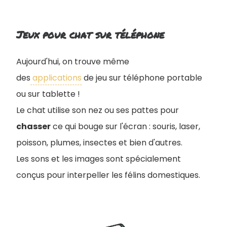
Jeux pour chat sur téléphone
Aujourd'hui, on trouve même
des
applications
de jeu sur téléphone portable
ou sur tablette !
Le chat utilise son nez ou ses pattes pour
chasser
ce qui bouge sur l'écran : souris, laser,
poisson, plumes, insectes et bien d'autres.
Les sons et les images sont spécialement
conçus pour interpeller les félins domestiques.