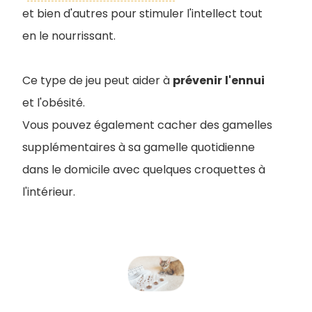
et bien d'autres pour stimuler l'intellect tout
en le nourrissant.
Ce type de jeu peut aider à
prévenir
l'ennui
et l'obésité.
Vous pouvez également cacher des gamelles
supplémentaires à sa gamelle quotidienne
dans le domicile avec quelques croquettes à
l'intérieur.