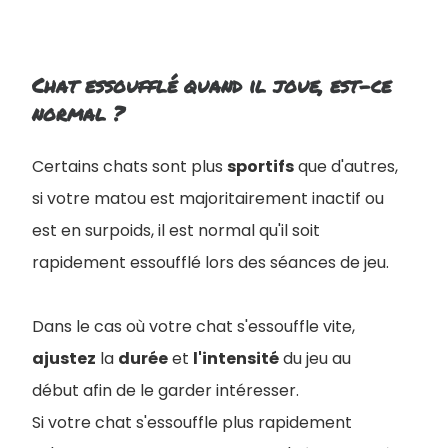
Chat essoufflé quand il joue, est-ce
normal ?
Certains chats sont plus
sportifs
que d'autres,
si votre matou est majoritairement inactif ou
est en surpoids, il est normal qu'il soit
rapidement essoufflé lors des séances de jeu.
Dans le cas où votre chat s'essouffle vite,
ajustez
la
durée
et
l'intensité
du jeu au
début afin de le garder intéresser.
Si votre chat s'essouffle plus rapidement