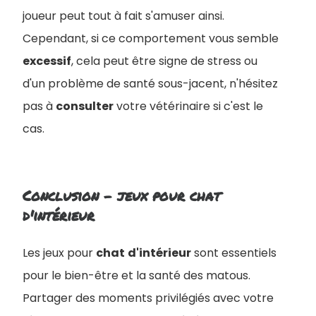
joueur peut tout à fait s'amuser ainsi.
Cependant, si ce comportement vous semble
excessif
, cela peut être signe de stress ou
d'un problème de santé sous-jacent, n'hésitez
pas à
consulter
votre vétérinaire si c'est le
cas.
Conclusion - jeux pour chat
d'intérieur
Les jeux pour
chat
d'intérieur
sont essentiels
pour le bien-être et la santé des matous.
Partager des moments privilégiés avec votre