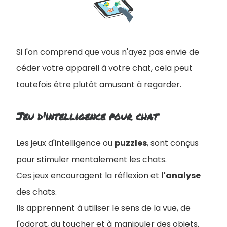
Si l'on comprend que vous n'ayez pas envie de
céder votre appareil à votre chat, cela peut
toutefois être plutôt amusant à regarder.
Jeu d'intelligence pour chat
Les jeux d'intelligence ou
puzzles
, sont conçus
pour stimuler mentalement les chats.
Ces jeux encouragent la réflexion et
l'analyse
des chats.
Ils apprennent à utiliser le sens de la vue, de
l'odorat, du toucher et à manipuler des objets.