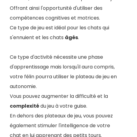
Offrant ainsi l'opportunité d'utiliser des
compétences cognitives et motrices.
Ce type de jeu est idéal pour les chats qui
s'ennuient et les chats
âgés
.
Ce type d'activité nécessite une phase
d'apprentissage mais lorsqu'il aura compris,
votre félin pourra utiliser le plateau de jeu en
autonomie.
Vous pouvez augmenter la difficulté et la
complexité
du jeu à votre guise.
En dehors des plateaux de jeu, vous pouvez
également stimuler l'intelligence de votre
chat en lui apprenant des petits tours.