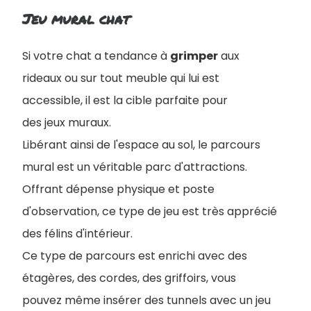
Jeu mural chat
Si votre chat a tendance à
grimper
aux
rideaux ou sur tout meuble qui lui est
accessible, il est la cible parfaite pour
des jeux muraux.
Libérant ainsi de l'espace au sol, le parcours
mural est un véritable parc d'attractions.
Offrant dépense physique et poste
d'observation, ce type de jeu est très apprécié
des félins d'intérieur.
Ce type de parcours est enrichi avec des
étagères, des cordes, des griffoirs, vous
pouvez même insérer des tunnels avec un jeu