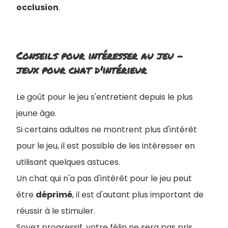
occlusion
.
Conseils pour intéresser au jeu -
jeux pour chat d'intérieur
Le goût pour le jeu s'entretient depuis le plus
jeune âge.
Si certains adultes ne montrent plus d'intérêt
pour le jeu, il est possible de les intéresser en
utilisant quelques astuces.
Un chat qui n'a pas d'intérêt pour le jeu peut
être
déprimé
, il est d'autant plus important de
réussir à le stimuler.
Soyez progressif, votre félin ne sera pas pris