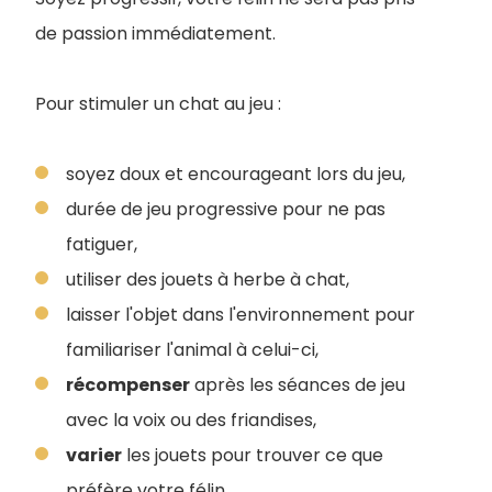
de passion immédiatement.
Pour stimuler un chat au jeu :
soyez doux et encourageant lors du jeu,
durée de jeu progressive pour ne pas
fatiguer,
utiliser des jouets à herbe à chat,
laisser l'objet dans l'environnement pour
familiariser l'animal à celui-ci,
récompenser
après les séances de jeu
avec la voix ou des friandises,
varier
les jouets pour trouver ce que
préfère votre félin,