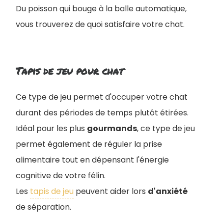
Du poisson qui bouge à la balle automatique,
vous trouverez de quoi satisfaire votre chat.
Tapis de jeu pour chat
Ce type de jeu permet d'occuper votre chat
durant des périodes de temps plutôt étirées.
Idéal pour les plus
gourmands
, ce type de jeu
permet également de réguler la prise
alimentaire tout en dépensant l'énergie
cognitive de votre félin.
Les
tapis de jeu
peuvent aider lors
d'anxiété
de séparation.