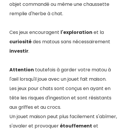
objet commandé ou même une chaussette
remplie d'herbe à chat.
Ces jeux encouragent
l'exploration
et la
curiosité
des matous sans nécessairement
investir
.
Attention
toutefois à garder votre matou à
l'œil lorsqu'il joue avec un jouet fait maison.
Les jeux pour chats sont conçus en ayant en
tête les risques d'ingestion et sont résistants
aux griffes et au crocs.
Un jouet maison peut plus facilement s'abîmer,
s'avaler et provoquer
étouffement
et