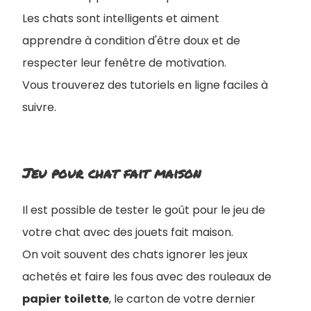
Les chats sont intelligents et aiment
apprendre à condition d'être doux et de
respecter leur fenêtre de motivation.
Vous trouverez des tutoriels en ligne faciles à
suivre.
Jeu pour chat fait maison
Il est possible de tester le goût pour le jeu de
votre chat avec des jouets fait maison.
On voit souvent des chats ignorer les jeux
achetés et faire les fous avec des rouleaux de
papier
toilette
, le carton de votre dernier