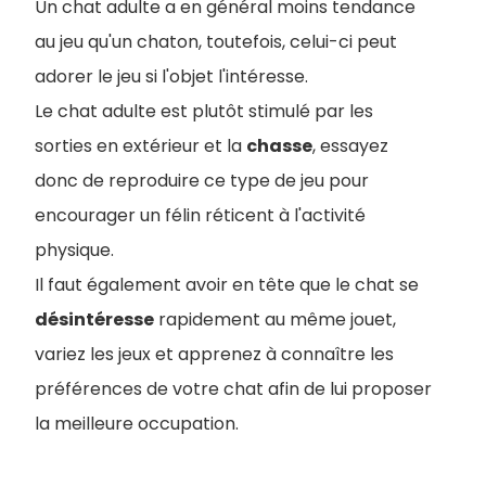
Un chat adulte a en général moins tendance
au jeu qu'un chaton, toutefois, celui-ci peut
adorer le jeu si l'objet l'intéresse.
Le chat adulte est plutôt stimulé par les
sorties en extérieur et la
chasse
, essayez
donc de reproduire ce type de jeu pour
encourager un félin réticent à l'activité
physique.
Il faut également avoir en tête que le chat se
désintéresse
rapidement au même jouet,
variez les jeux et apprenez à connaître les
préférences de votre chat afin de lui proposer
la meilleure occupation.