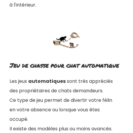
à l'intérieur.
Jeu de chasse pour chat automatique
Les jeux
automatiques
sont très appréciés
des propriétaires de chats demandeurs.
Ce type de jeu permet de divertir votre félin
en votre absence ou lorsque
vous êtes
occupé.
Il existe des modèles plus ou moins avancés.