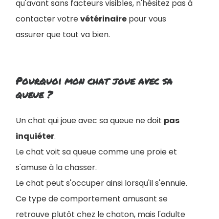
qu'avant sans facteurs visibles, n'hésitez pas à
contacter votre
vétérinaire
pour vous
assurer que tout va bien.
Pourquoi mon chat joue avec sa
queue ?
Un chat qui joue avec sa queue ne doit
pas
inquiéter
.
Le chat voit sa queue comme une proie et
s'amuse à la chasser.
Le chat peut s'occuper ainsi lorsqu'il s'ennuie.
Ce type de comportement amusant se
retrouve plutôt chez le chaton, mais l'adulte