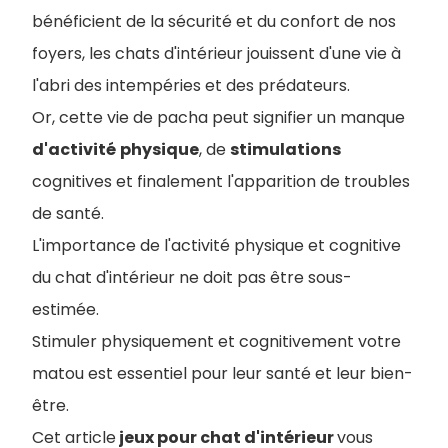
bénéficient de la sécurité et du confort de nos
foyers, les chats d'intérieur jouissent d'une vie à
l'abri des intempéries et des prédateurs.
Or, cette vie de pacha peut signifier un manque
d'activité
physique
, de
stimulations
cognitives et finalement l'apparition de troubles
de santé.
L'importance de l'activité physique et cognitive
du chat d'intérieur ne doit pas être sous-
estimée.
Stimuler physiquement et cognitivement votre
matou est essentiel pour leur santé et leur bien-
être.
Cet article
jeux pour chat d'intérieur
vous