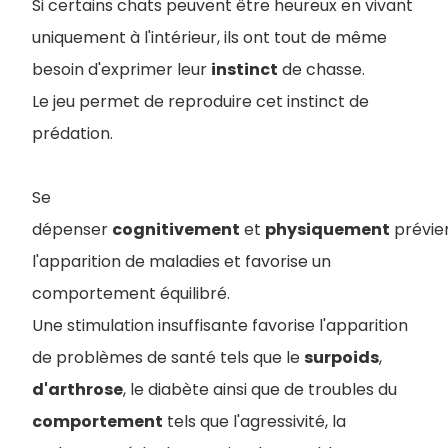
Si certains chats peuvent être heureux en vivant
uniquement à l'intérieur, ils ont tout de même
besoin d'exprimer leur
instinct
de chasse.
Le jeu permet de reproduire cet instinct de
prédation.
Se
dépenser
cognitivement
et
physiquement
prévie
l'apparition de maladies et favorise un
comportement équilibré.
Une stimulation insuffisante favorise l'apparition
de problèmes de santé tels que le
surpoids
,
d'arthrose
, le diabète ainsi que de troubles du
comportement
tels que l'agressivité, la