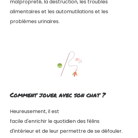
malpropreté, la destruction, les troubles
alimentaires et les automutilations et les
problèmes urinaires.
Comment jouer avec son chat ?
Heureusement, il est
facile d'enrichir le quotidien des félins
d'intérieur et de leur permettre de se défouler.