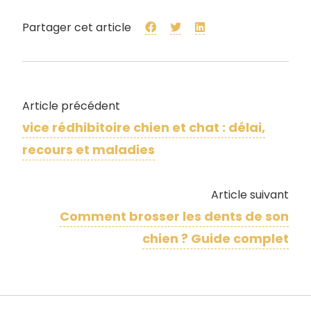
Partager cet article
Article précédent
vice rédhibitoire chien et chat : délai,
recours et maladies
Article suivant
Comment brosser les dents de son
chien ? Guide complet