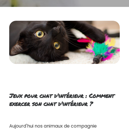
Jeux pour chat d'intérieur : Comment
exercer son chat d'intérieur ?
Aujourd'hui nos animaux de compagnie