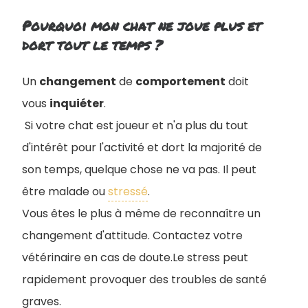
Pourquoi mon chat ne joue plus et
dort tout le temps ?
Un
changement
de
comportement
doit
vous
inquiéter
.
Si votre chat est joueur et n'a plus du tout
d'intérêt pour l'activité et dort la majorité de
son temps, quelque chose ne va pas. Il peut
être malade ou
stressé
.
Vous êtes le plus à même de reconnaître un
changement d'attitude. Contactez votre
vétérinaire en cas de doute.Le stress peut
rapidement provoquer des troubles de santé
graves.