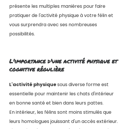
présente les multiples manières pour faire
pratiquer de l'activité physique à votre félin et
vous surprendra avec ses nombreuses
possibilités.
L'importance d'une activité physique et
cognitive régulière
L'activité
physique
sous diverse forme est
essentielle pour maintenir les chats d'intérieur
en bonne santé et bien dans leurs pattes.
En intérieur, les félins sont moins stimulés que
leurs homologues jouissant d'un accès extérieur.