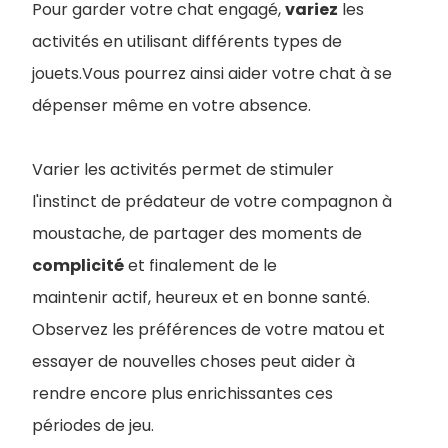
Pour garder votre chat engagé,
variez
les
activités en utilisant différents types de
jouets.Vous pourrez ainsi aider votre chat à se
dépenser même en votre absence.
Varier les activités permet de stimuler
l'instinct de prédateur de votre compagnon à
moustache, de partager des moments de
complicité
et finalement de le
maintenir actif, heureux et en bonne santé.
Observez les préférences de votre matou et
essayer de nouvelles choses peut aider à
rendre encore plus enrichissantes ces
périodes de jeu.