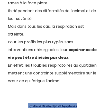
races à la face plate.
Ils dépendent des difformités de l'animal et de
leur sévérité.
Mais dans tous les cas, la respiration est
atteinte.
Pour les profils les plus typés, sans
interventions chirurgicales, leur
espérance de
vie peut être divisée par deux
.
En effet, les troubles respiratoires au quotidien
mettent une contrainte supplémentaire sur le
cœur ce qui fatigue l'animal.