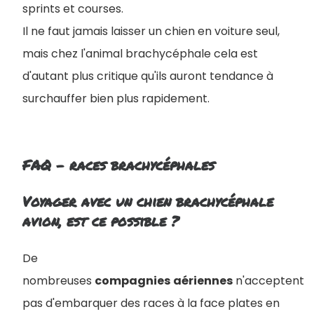
sprints et courses.
Il ne faut jamais laisser un chien en voiture seul,
mais chez l'animal brachycéphale cela est
d'autant plus critique qu'ils auront tendance à
surchauffer bien plus rapidement.
FAQ - races brachycéphales
Voyager avec un chien brachycéphale
avion, est ce possible ?
De
nombreuses
compagnies
aériennes
n'acceptent
pas d'embarquer des races à la face plates en