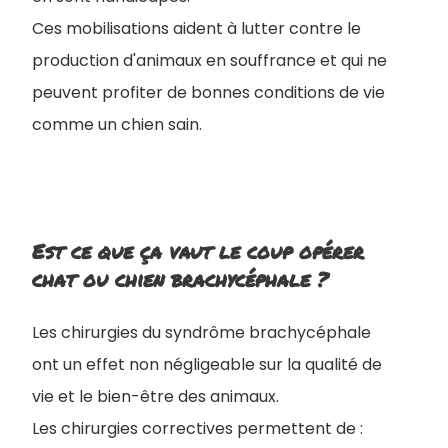
Ces mobilisations aident à lutter contre le
production d'animaux en souffrance et qui ne
peuvent profiter de bonnes conditions de vie
comme un chien sain.
Est ce que ça vaut le coup opérer
chat ou chien brachycéphale ?
Les chirurgies du syndrôme brachycéphale
ont un effet non négligeable sur la qualité de
vie et le bien-être des animaux.
Les chirurgies correctives permettent de :