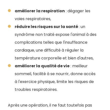
améliorer
la respiration
: dégager les
voies respiratoires,
réduire les risques sur la santé
: un
syndrôme non traité expose l'animal à des
complications telles que l'insuffisance
cardiaque, une difficulté à réguler la
température corporelle et bien d'autres,
améliorer la qualité de vie
: meilleur
sommeil, facilité à se nourrir, donne accès
à l'exercice physique, limite les risques de
troubles respiratoires.
Après une opération, il ne faut toutefois pas