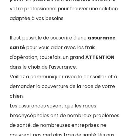
votre professionnel pour trouver une solution
adaptée à vos besoins.
Il est possible de souscrire à une
assurance
santé
pour vous aider avec les frais
d'opération, toutefois, un grand
ATTENTION
dans le choix de l'assurance.
Veillez à communiquer avec le conseiller et à
demander la couverture de la race de votre
chien.
Les assurances savent que les races
brachycéphales ont de nombreux problèmes
de santé, de nombreuses entreprises ne
couvrent pas certains frais de santé liés aux