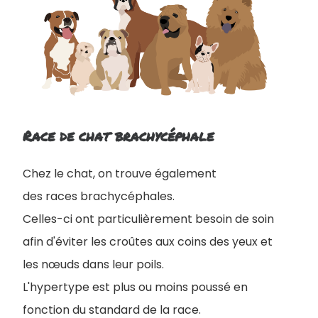
Race de chat brachycéphale
Chez le chat, on trouve également
des races brachycéphales.
Celles-ci ont particulièrement besoin de soin
afin d'éviter les croûtes aux coins des yeux et
les nœuds dans leur poils.
L'hypertype est plus ou moins poussé en
fonction du standard de la race.