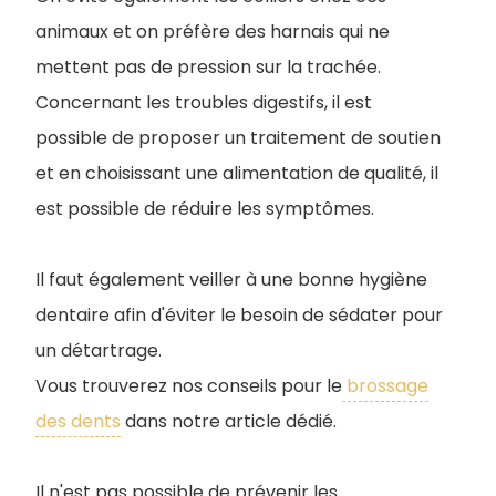
animaux et on préfère des harnais qui ne
mettent pas de pression sur la trachée.
Concernant les troubles digestifs, il est
possible de proposer un traitement de soutien
et en choisissant une alimentation de qualité, il
est possible de réduire les symptômes.
I
l faut également veiller à une bonne hygiène
dentaire afin d'éviter le besoin de sédater pour
un détartrage.
Vous trouverez nos conseils pour le
brossage
des dents
dans notre article dédié.
Il n'est pas possible de prévenir les