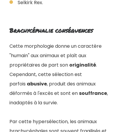
Selkirk Rex.
Brachycéphalie conséquences
Cette morphologie donne un caractère
"humain" aux animaux et plaît aux
propriétaires de part son
originalité
.
Cependant, cette sélection est
parfois
abusive
, produit des animaux
déformés à l'excès et sont en
souffrance
,
inadaptés à la survie.
Par cette hypersélection, les animaux
brachycéphales sont souvent fragilisés et