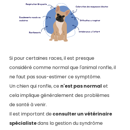
Si pour certaines races, il est presque
considéré comme normal que l'animal ronfle, il
ne faut pas sous-estimer ce symptôme.
Un chien qui ronfle, ce
n'est pas normal
et
cela implique généralement des problèmes
de santé à venir.
Il est important de
consulter un vétérinaire
spécialiste
dans la gestion du syndrôme