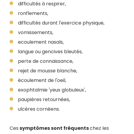
difficultés à respirer,
ronflements,
difficultés durant l'exercice physique,
vomissements,
ecoulement nasals,
langue ou gencives bleutés,
perte de connaissance,
rejet de mousse blanche,
écoulement de l'oeil,
exophtalmie 'yeux globuleux',
paupières retournées,
ulcères cornéens.
Ces
symptômes sont fréquents
chez les