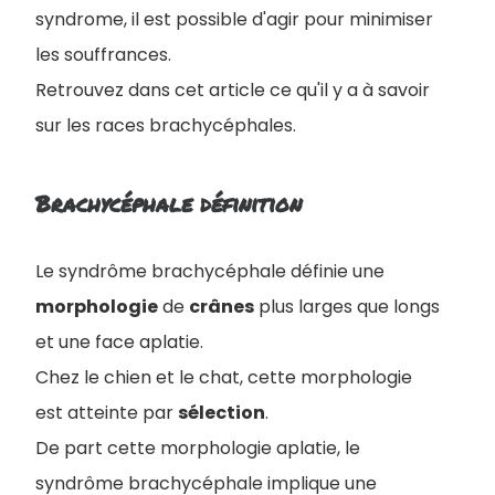
syndrome, il est possible d'agir pour minimiser
les souffrances.
Retrouvez dans cet article ce qu'il y a à savoir
sur les races brachycéphales.
Brachycéphale définition
Le syndrôme brachycéphale définie une
morphologie
de
crânes
plus larges que longs
et une face aplatie.
Chez le chien et le chat, cette morphologie
est atteinte par
sélection
.
De part cette morphologie aplatie, le
syndrôme brachycéphale implique une