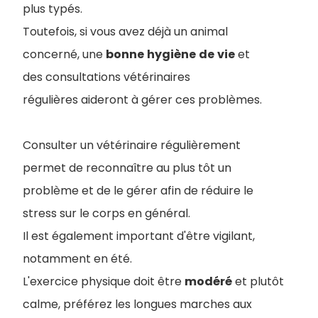
plus typés.
Toutefois, si vous avez déjà un animal
concerné, une
bonne
hygiène
de
vie
et
des consultations vétérinaires
régulières aideront à gérer ces problèmes.
Consulter un vétérinaire régulièrement
permet de reconnaître au plus tôt un
problème et de le gérer afin de réduire le
stress sur le corps en général.
Il est également important d'être vigilant,
notamment en été.
L'exercice physique doit être
modéré
et plutôt
calme, préférez les longues marches aux