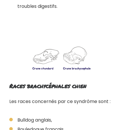
troubles digestifs.
Races brachycéphales chien
Les races concernés par ce syndrôme sont :
Bulldog anglais,
Bouledogue français,