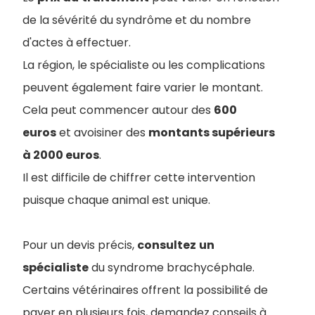
de la sévérité du syndrôme et du nombre
d'actes à effectuer.
La région, le spécialiste ou les complications
peuvent également faire varier le montant.
Cela peut commencer autour des
600
euros
et avoisiner des
montants supérieurs
à 2000 euros
.
Il est difficile de chiffrer cette intervention
puisque chaque animal est unique.
Pour un devis précis,
consultez
un
spécialiste
du syndrome brachycéphale.
Certains vétérinaires offrent la possibilité de
payer en plusieurs fois, demandez conseils à