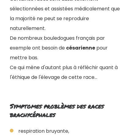
sélectionnées et assistées médicalement que
la majorité ne peut se reproduire
naturellement.
De nombreux bouledogues français par
exemple ont besoin de
césarienne
pour
mettre bas.
Ce qui mène d'autant plus à réfléchir quant à
l'éthique de l'élevage de cette race...
Symptomes problèmes des races
brachycéphales
respiration bruyante,