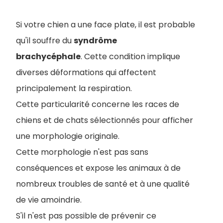
Si votre chien a une face plate, il est probable
qu'il souffre du
syndrôme
brachycéphale
. Cette condition implique
diverses déformations qui affectent
principalement la respiration.
Cette particularité concerne les races de
chiens et de chats sélectionnés pour afficher
une morphologie originale.
Cette morphologie n'est pas sans
conséquences et expose les animaux à de
nombreux troubles de santé et à une qualité
de vie amoindrie.
S'il n'est pas possible de prévenir ce