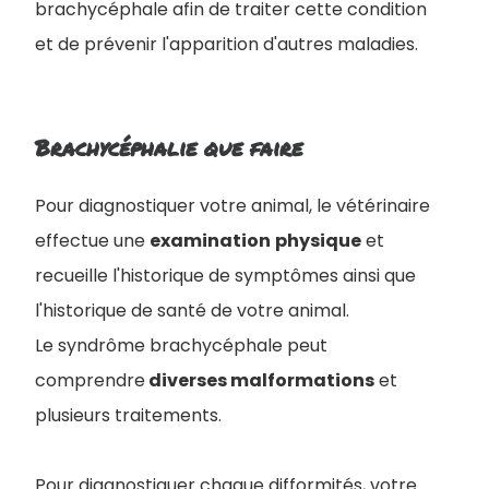
brachycéphale afin de traiter cette condition
et de prévenir l'apparition d'autres maladies.
Brachycéphalie que faire
Pour diagnostiquer votre animal, le vétérinaire
effectue une
examination
physique
et
recueille l'historique de symptômes ainsi que
l'historique de santé de votre animal
.
Le syndrôme brachycéphale peut
comprendre
diverses malformations
et
plusieurs traitements.
Pour diagnostiquer chaque difformités, votre