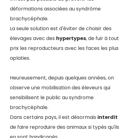
déformations associées au syndrôme
brachycéphale.
La seule solution est d'éviter de choisir des
élevages avec des
hypertypes
, de fuir à tout
prix les reproducteurs avec les faces les plus
aplaties.
Heureusement, depuis quelques années, on
observe une mobilisation des éleveurs qui
sensibilisent le public au syndrome
brachycéphale.
Dans certains pays, il est désormais
interdit
de faire reproduire des animaux si typés qu'ils
en sont handicapés.