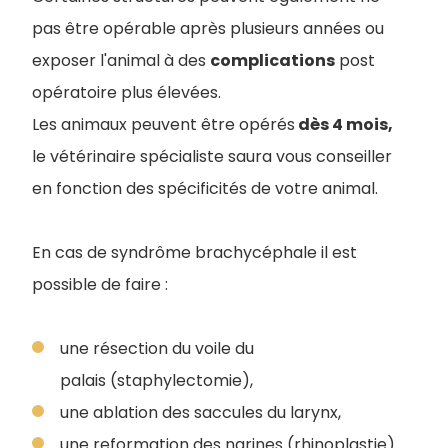
pas être opérable après plusieurs années ou
exposer l'animal à des
complications
post
opératoire plus élevées.
Les animaux peuvent être opérés
dès 4 mois,
le vétérinaire spécialiste saura vous conseiller
en fonction des spécificités de votre animal.
En cas de syndrôme brachycéphale il est
possible de faire :
une résection du voile du
palais (staphylectomie),
une ablation des saccules du larynx,
une reformation des narines (rhinoplastie).