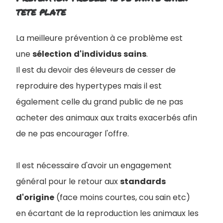
tete plate
La meilleure prévention à ce problème est
une
sélection
d'individus
sains
.
Il est du devoir des éleveurs de cesser de
reproduire des hypertypes mais il est
également celle du grand public de ne pas
acheter des animaux aux traits exacerbés afin
de ne pas encourager l'offre.
Il est nécessaire d'avoir un engagement
général pour le retour aux
standards
d'origine
(face moins courtes, cou sain etc)
en écartant de la reproduction les animaux les