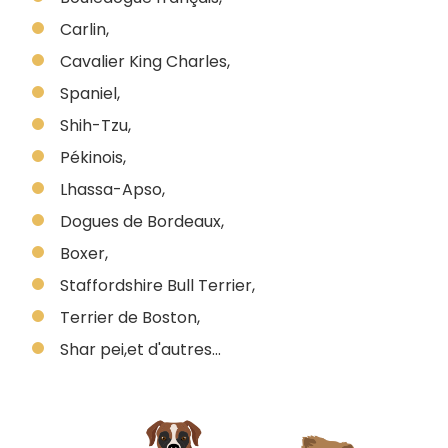
Carlin,
Cavalier King Charles,
Spaniel,
Shih-Tzu,
Pékinois,
Lhassa-Apso,
Dogues de Bordeaux,
Boxer,
Staffordshire Bull Terrier,
Terrier de Boston,
Shar pei,et d'autres...