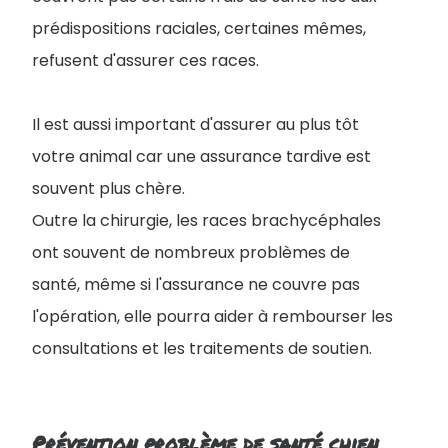
prédispositions raciales, certaines mêmes,
refusent d'assurer ces races.
Il est aussi important d'assurer au plus tôt
votre animal car une assurance tardive est
souvent plus chère.
Outre la chirurgie, les races brachycéphales
ont souvent de nombreux problèmes de
santé, même si l'assurance ne couvre pas
l'opération, elle pourra aider à rembourser les
consultations et les traitements de soutien.
Prévention problème de santé chien