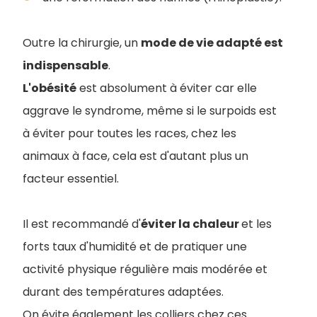
Outre la chirurgie, un
mode de vie adapté est
indispensable
.
L'obésité
est absolument à éviter car elle
aggrave le syndrome, même si le surpoids est
à éviter pour toutes les races, chez les
animaux à face, cela est d'autant plus un
facteur essentiel.
Il est recommandé d'
éviter la chaleur
et les
forts taux d'humidité et de pratiquer une
activité physique régulière mais modérée et
durant des températures adaptées.
On évite également les colliers chez ces