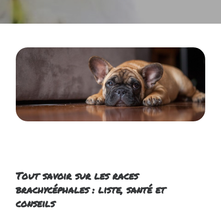
Tout savoir sur les races
brachycéphales : liste, santé et
conseils