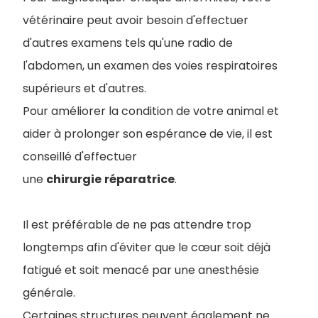
vétérinaire peut avoir besoin d'effectuer
d'autres examens tels qu'une radio de
l'abdomen, un examen des voies respiratoires
supérieurs et d'autres.
Pour améliorer la condition de votre animal et
aider à prolonger son espérance de vie, il est
conseillé d'effectuer
une
chirurgie
réparatrice
.
Il est préférable de ne pas attendre trop
longtemps afin d'éviter que le cœur soit déjà
fatigué et soit menacé par une anesthésie
générale.
Certaines structures peuvent également ne