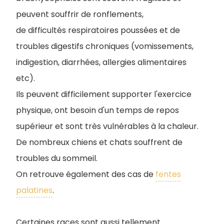
peuvent souffrir de ronflements,
de difficultés respiratoires poussées et de
troubles digestifs chroniques (vomissements,
indigestion, diarrhées, allergies alimentaires
etc).
Ils peuvent difficilement supporter l'exercice
physique, ont besoin d'un temps de repos
supérieur et sont très vulnérables à la chaleur.
De nombreux chiens et chats souffrent de
troubles du sommeil.
On retrouve également des cas de
fentes
palatines
.
Certaines races sont aussi tellement