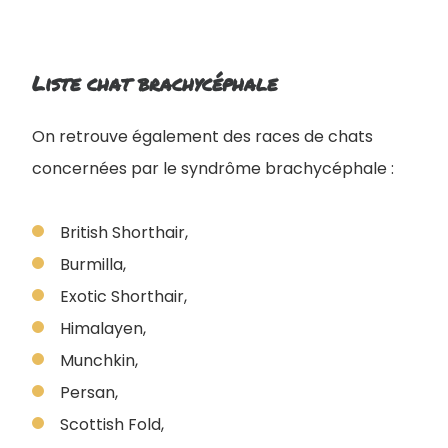
Liste chat brachycéphale
On retrouve également des races de chats
concernées par le syndrôme brachycéphale :
British Shorthair,
Burmilla,
Exotic Shorthair,
Himalayen,
Munchkin,
Persan,
Scottish Fold,