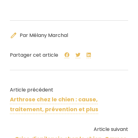
edit
Par Mélany Marchal
Partager cet article
Article précédent
Arthrose chez le chien : cause,
traitement, prévention et plus
Article suivant