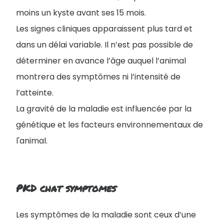
moins un kyste avant ses 15 mois.
Les signes cliniques apparaissent plus tard et
dans un délai variable. Il n’est pas possible de
déterminer en avance l’âge auquel l’animal
montrera des symptômes ni l’intensité de
l’atteinte.
La gravité de la maladie est influencée par la
génétique et les facteurs environnementaux de
l'animal.
PKD chat symptomes
L
es symptômes de la maladie sont ceux d’une