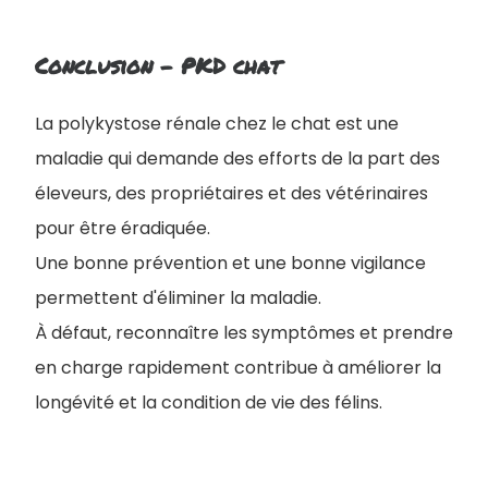
Conclusion - PKD chat
La polykystose rénale chez le chat est une
maladie qui demande des efforts de la part des
éleveurs, des propriétaires et des vétérinaires
pour être éradiquée.
Une bonne prévention et une bonne vigilance
permettent d'éliminer la maladie.
À défaut, reconnaître les symptômes et prendre
en charge rapidement contribue à améliorer la
longévité et la condition de vie des félins.