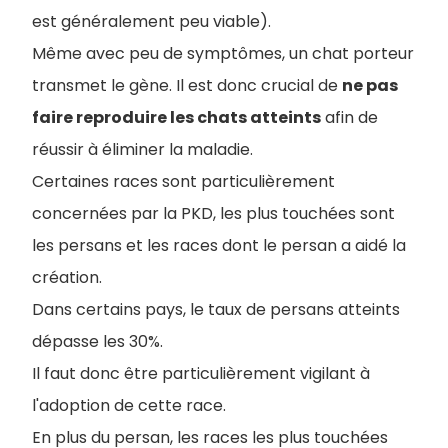
est généralement peu viable).
Même avec peu de symptômes, un chat porteur
transmet le gène. Il est donc crucial de
ne pas
faire reproduire les chats atteints
afin de
réussir à éliminer la maladie.
Certaines races sont particulièrement
concernées par la PKD, les plus touchées sont
les persans et les races dont le persan a aidé la
création.
Dans certains pays, le taux de persans atteints
dépasse les 30%.
Il faut donc être particulièrement vigilant à
l'adoption de cette race.
En plus du persan, les races les plus touchées