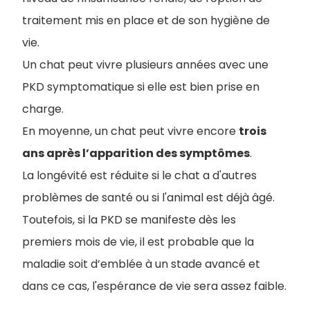
traitement mis en place et de son hygiène de
vie.
Un chat peut vivre plusieurs années avec une
PKD symptomatique si elle est bien prise en
charge.
En moyenne, un chat peut vivre encore
trois
ans après l’apparition des symptômes
.
La longévité est réduite si le chat a d'autres
problèmes de santé ou si l'animal est déjà âgé.
Toutefois, si la PKD se manifeste dès les
premiers mois de vie, il est probable que la
maladie soit d’emblée à un stade avancé et
dans ce cas, l'espérance de vie sera assez faible.