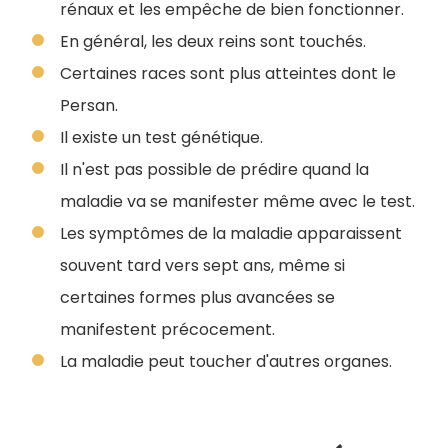
rénaux et les empêche de bien fonctionner.
En général, les deux reins sont touchés.
Certaines races sont plus atteintes dont le
Persan.
Il existe un test génétique.
Il n'est pas possible de prédire quand la
maladie va se manifester même avec le test.
Les symptômes de la maladie apparaissent
souvent tard vers sept ans, même si
certaines formes plus avancées se
manifestent précocement.
La maladie peut toucher d'autres organes.