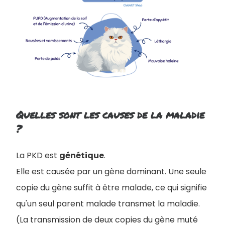
Quelles sont les causes de la maladie
?
La PKD est
génétique
.
Elle est causée par un gène dominant. Une seule
copie du gène suffit à être malade, ce qui signifie
qu'un seul parent malade transmet la maladie.
(La transmission de deux copies du gène muté