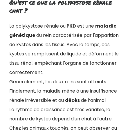
Qu'est ce que la polykystose rénale
chat ?
La polykystose rénale ou
PKD
est une
maladie
génétique
du rein caractérisée par l'apparition
de kystes dans les tissus. Avec le temps, ces
kystes se remplissent de liquide et déforment le
tissu rénal, empêchant l'organe de fonctionner
correctement.
Généralement, les deux reins sont atteints.
Finalement, la maladie mène à une insuffisance
rénale irréversible et au
décès
de l’animal.
Le rythme de croissance est très variable, le
nombre de kystes dépend d'un chat à l'autre.
Chez les animaux touchés, on peut observer au