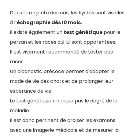
Dans la majorité des cas, les kystes sont visibles
à l
’échographie dès 10 mois.
Il existe également un
test génétique
pour le
persan et les races qui lui sont apparentées.
Il est vivement recommandé de tester ces
races.
Un diagnostic précoce permet d'adapter le
mode de vie des chats et de prolonger leur
espérance de vie.
Le test génétique n'indique pas le degré de la
maladie.
Il est donc pertinent de croiser les examens
avec une imagerie médicale et de mesurer la