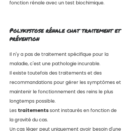
fonction rénale avec un test biochimique.
Polykystose rénale chat traitement et
prévention
Il n'y a pas de traitement spécifique pour la
maladie, c'est une pathologie incurable.
Il existe toutefois des traitements et des
recommandations pour gérer les symptômes et
maintenir le fonctionnement des reins le plus
longtemps possible.
Les
traitements
sont instaurés en fonction de
la gravité du cas.
Un cas léger peut uniquement avoir besoin d'une