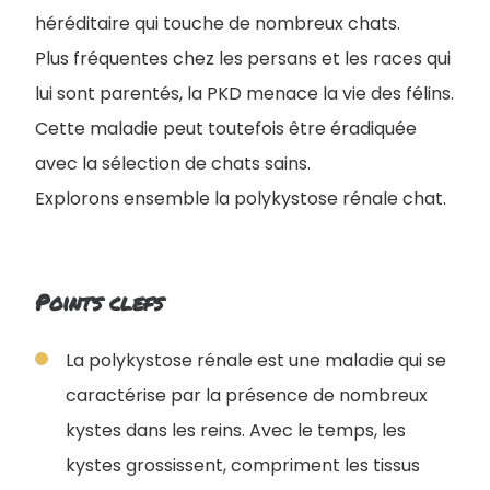
héréditaire qui touche de nombreux chats.
Plus fréquentes chez les persans et les races qui
lui sont parentés, la PKD menace la vie des félins.
Cette maladie peut toutefois être éradiquée
avec la sélection de chats sains.
Explorons ensemble la polykystose rénale chat.
Points clefs
La polykystose rénale est une maladie qui se
caractérise par la présence de nombreux
kystes dans les reins. Avec le temps, les
kystes grossissent, compriment les tissus