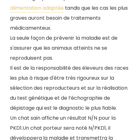
alimentation adaptée
tandis que les cas les plus
graves auront besoin de traitements
médicamenteux.
La seule façon de prévenir la maladie est de
s'assurer que les animaux atteints ne se
reproduisent pas.
Il est de la responsabilité des éleveurs des races
les plus à risque d'être très rigoureux sur la
sélection des reproducteurs et sur la réalisation
du test génétique et de l’échographie de
dépistage qui est le diagnostic le plus fiable.
Un chat sain affiche un résultat N/N pour la
PKD1.Un chat porteur sera noté N/PKD1, il
développera la maladie et transmettra la