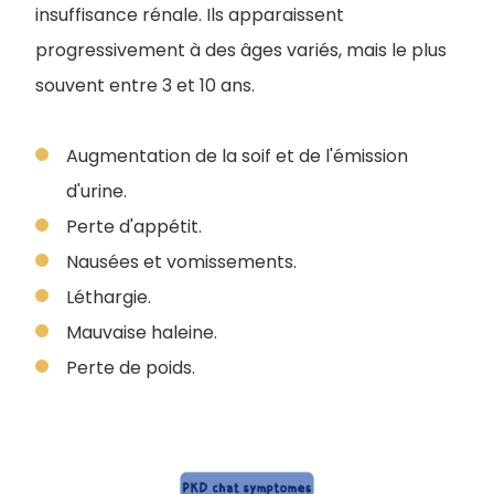
insuffisance rénale. Ils apparaissent
progressivement à des âges variés, mais le plus
souvent entre 3 et 10 ans.
Augmentation de la soif et de l'émission
d'urine.
Perte d'appétit.
Nausées et vomissements.
Léthargie.
M
auvaise haleine.
Perte de poids.