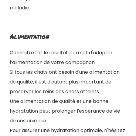
maladie.
Alimentation
Connaître tôt le résultat permet d'adapter
l’alimentation de votre compagnon.
Si tous les chats ont besoin d'une alimentation
de qualité, il est d'autant plus important de
préserver les reins des chats atteints.
Une alimentation de qualité et une bonne
hydratation peut prolonger l'espérance de vie
de ces animaux.
Pour assurer une hydratation optimale, n'hésitez