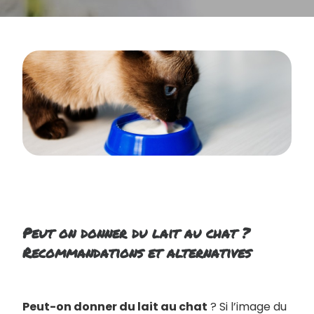
Peut on donner du lait au chat ?
Recommandations et alternatives
Peut-on donner du lait au chat
? Si l’image du