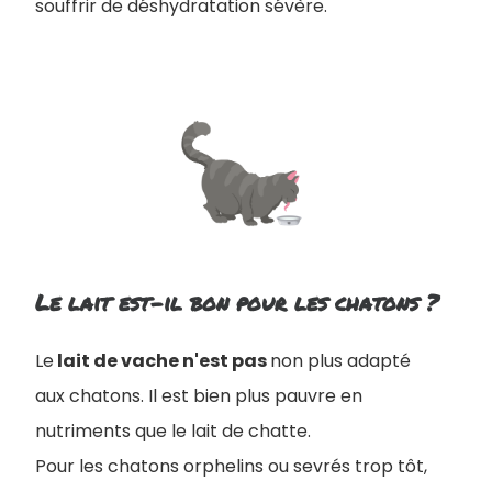
souffrir de déshydratation sévère.
Le lait est-il bon pour les chatons ?
Le
lait de vache n'est pas
non plus adapté
aux chatons. Il est bien plus pauvre en
nutriments que le lait de chatte.
Pour les chatons orphelins ou sevrés trop tôt,