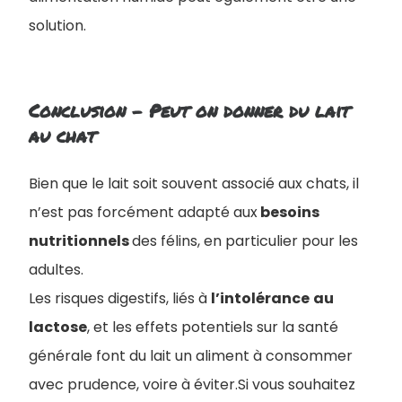
solution.
Conclusion - Peut on donner du lait
au chat
Bien que le lait soit souvent associé aux chats, il
n’est pas forcément adapté aux
besoins
nutritionnels
des félins, en particulier pour les
adultes.
Les risques digestifs, liés à
l’intolérance
au
lactose
, et les effets potentiels sur la santé
générale font du lait un aliment à consommer
avec prudence, voire à éviter.Si vous souhaitez