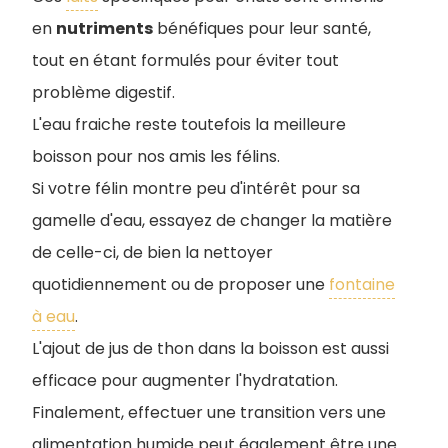
en
nutriments
bénéfiques pour leur santé,
tout en étant formulés pour éviter tout
problème digestif.
L'eau fraiche reste toutefois la meilleure
boisson pour nos amis les félins.
Si votre félin montre peu d'intérêt pour sa
gamelle d'eau, essayez de changer la matière
de celle-ci, de bien la nettoyer
quotidiennement ou de proposer une
fontaine
à eau
.
L'ajout de jus de thon dans la boisson est aussi
efficace pour augmenter l'hydratation.
Finalement, effectuer une transition vers une
alimentation humide peut également être une