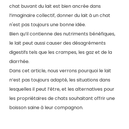
chat buvant du lait est bien ancrée dans
l’imaginaire collectif, donner du lait à un chat
n'est pas toujours une bonne idée.
Bien qu’il contienne des nutriments bénéfiques,
le lait peut aussi causer des désagréments
digestifs tels que les crampes, les gaz et de la
diarrhée.
Dans cet article, nous verrons pourquoi le lait
n’est pas toujours adapté, les situations dans
lesquelles il peut l’être, et les alternatives pour
les propriétaires de chats souhaitant offrir une
boisson saine à leur compagnon.