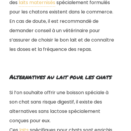
des
laits maternisés
spécialement formulés
pour les chatons existent dans le commerce.
En cas de doute, il est recommandé de
demander conseil à un vétérinaire pour
s’assurer de choisir le bon lait et de connaître
les doses et la fréquence des repas.
Alternatives au lait pour les chats
Si l’on souhaite offrir une boisson spéciale à
son chat sans risque digestif, il existe des
alternatives sans lactose spécialement
conçues pour eux.
Ces
laits
spécifiques pour chats sont enrichis