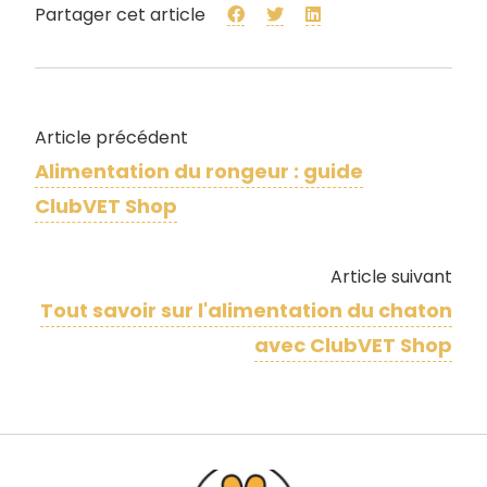
Partager cet article
Article précédent
Alimentation du rongeur : guide
ClubVET Shop
Article suivant
Tout savoir sur l'​alimentation du chaton
avec ClubVET Shop