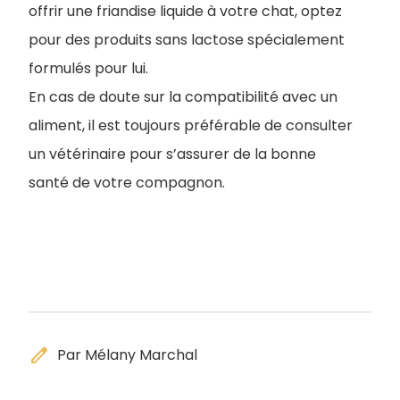
offrir une friandise liquide à votre chat, optez
pour des produits sans lactose spécialement
formulés pour lui.
En cas de doute sur la compatibilité avec un
aliment, il est toujours préférable de consulter
un vétérinaire pour s’assurer de la bonne
santé de votre compagnon.
edit
Par Mélany Marchal