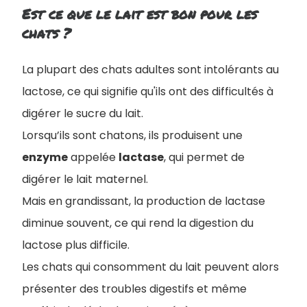
Est ce que le lait est bon pour les
chats ?
La plupart des chats adultes sont intolérants au
lactose, ce qui signifie qu'ils ont des difficultés à
digérer le sucre du lait.
Lorsqu’ils sont chatons, ils produisent une
enzyme
appelée
lactase
, qui permet de
digérer le lait maternel.
M
ais en grandissant, la production de lactase
diminue souvent, ce qui rend la digestion du
lactose plus difficile.
Les chats qui consomment du lait peuvent alors
présenter des troubles digestifs et même