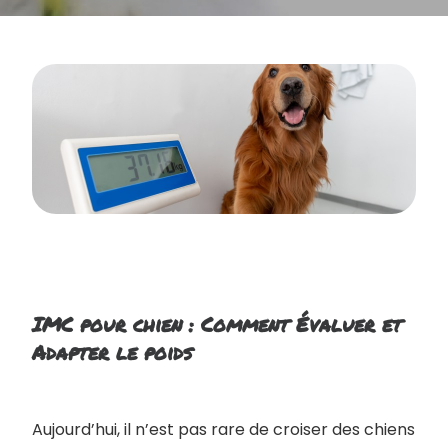
IMC pour chien : Comment Évaluer et
Adapter le poids
Aujourd’hui, il n’est pas rare de croiser des chiens