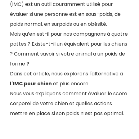
(IMC) est un outil couramment utilisé pour
évaluer si une personne est en sous-poids, de
poids normal, en surpoids ou en obésité.
Mais qu’en est-il pour nos compagnons à quatre
pattes ? Existe-t-il un équivalent pour les chiens
? Comment savoir si votre animal a un poids de
forme ?
Dans cet article, nous explorons l'alternative à
l'IMC pour chien
et plus encore.
Nous vous expliquons comment évaluer le score
corporel de votre chien et quelles actions
mettre en place si son poids n’est pas optimal.