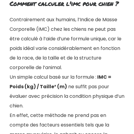
Comment calculer l'imc pour chien ?
Contrairement aux humains, l’Indice de Masse
Corporelle (IMC) chez les chiens ne peut pas
être calculé à l’aide d’une formule unique, car le
poids idéal varie considérablement en fonction
de la race, de la taille et de la structure
corporelle de l’animal.
Un simple calcul basé sur la formule :
IMC =
Poids (kg) / Taille² (m)
ne suffit pas pour
évaluer avec précision la condition physique d’un
chien.
En effet, cette méthode ne prend pas en
compte des facteurs essentiels tels que la