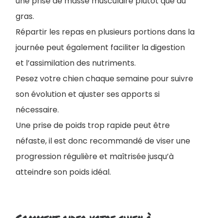
une prise de masse musculaire plutôt que du
gras.
Répartir les repas en plusieurs portions dans la
journée peut également faciliter la digestion
et l’assimilation des nutriments.
Pesez votre chien chaque semaine pour suivre
son évolution et ajuster ses apports si
nécessaire.
Une prise de poids trop rapide peut être
néfaste, il est donc recommandé de viser une
progression régulière et maîtrisée jusqu’à
atteindre son poids idéal.