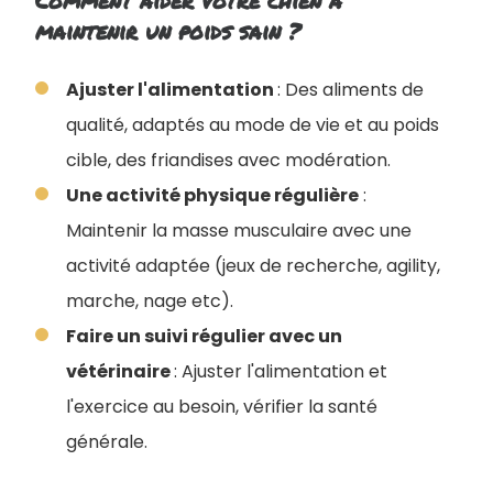
Comment aider votre chien à
maintenir un poids sain ?
Ajuster l'alimentation
: Des aliments de
qualité, adaptés au mode de vie et au poids
cible, des friandises avec modération.
Une activité physique régulière
:
Maintenir la masse musculaire avec une
activité adaptée (jeux de recherche, agility,
marche, nage etc).
Faire un suivi régulier avec un
vétérinaire
: Ajuster l'alimentation et
l'exercice au besoin, vérifier la santé
générale.