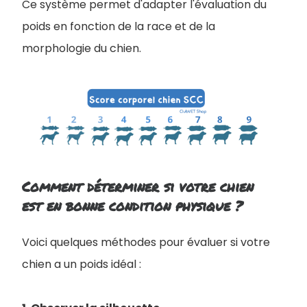
Ce système permet d'adapter l'évaluation du
poids en fonction de la race et de la
morphologie du chien.
Comment déterminer si votre chien
est en bonne condition physique ?
Voici quelques méthodes pour évaluer si votre
chien a un poids idéal :