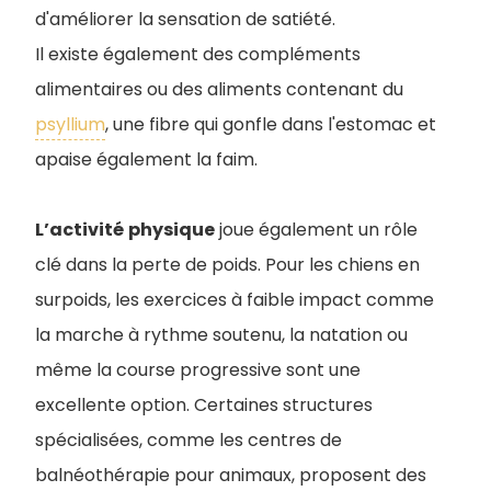
d'améliorer la sensation de satiété.
Il existe également des compléments
alimentaires ou des aliments contenant du
psyllium
, une fibre qui gonfle dans l'estomac et
apaise également la faim.
L’activité
physique
joue également un rôle
clé dans la perte de poids. Pour les chiens en
surpoids, les exercices à faible impact comme
la marche à rythme soutenu, la natation ou
même la course progressive sont une
excellente option. Certaines structures
spécialisées, comme les centres de
balnéothérapie pour animaux, proposent des