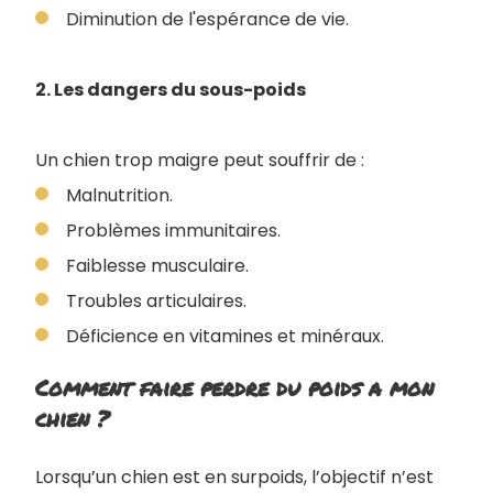
Diminution de l'espérance de vie.
2. Les dangers du sous-poids
Un chien trop maigre peut souffrir de :
Malnutrition.
Problèmes immunitaires.
Faiblesse musculaire.
Troubles articulaires.
Déficience en vitamines et minéraux.
Comment faire perdre du poids a mon
chien ?
Lorsqu’un chien est en surpoids, l’objectif n’est