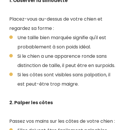
1. Observer la silhouette
Placez-vous au-dessus de votre chien et
regardez sa forme :
Une taille bien marquée signifie qu'il est
probablement à son poids idéal.
Si le chien a une apparence ronde sans
distinction de taille, il peut être en surpoids.
Si les côtes sont visibles sans palpation, il
est peut-être trop maigre.
2. Palper les côtes
Passez vos mains sur les côtes de votre chien :