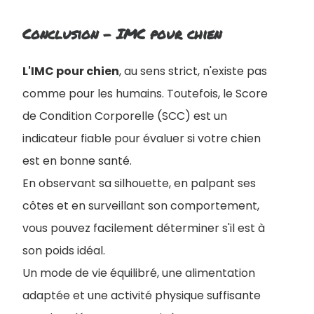
Conclusion - IMC pour chien
L'IMC pour chien
, au sens strict, n'existe pas
comme pour les humains. Toutefois, le Score
de Condition Corporelle (SCC) est un
indicateur fiable pour évaluer si votre chien
est en bonne santé.
En observant sa silhouette, en palpant ses
côtes et en surveillant son comportement,
vous pouvez facilement déterminer s'il est à
son poids idéal.
Un mode de vie équilibré, une alimentation
adaptée et une activité physique suffisante