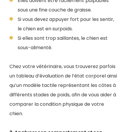
Elles doivent être facilement palpables
sous une fine couche de graisse.
Si vous devez appuyer fort pour les sentir,
le chien est en surpoids.
Si elles sont trop saillantes, le chien est
sous-alimenté.
Chez votre vétérinaire, vous trouverez parfois
un tableau d’évaluation de l’état corporel ainsi
qu’un modèle tactile représentant les côtes à
différents stades de poids, afin de vous aider à
comparer la condition physique de votre
chien.