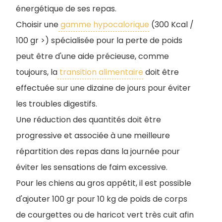
énergétique de ses repas.
Choisir une
gamme hypocalorique
(300 Kcal /
100 gr >) spécialisée pour la perte de poids
peut être d'une aide précieuse, comme
toujours, la
transition alimentaire
doit être
effectuée sur une dizaine de jours pour éviter
les troubles digestifs.
Une réduction des quantités doit être
progressive et associée à une meilleure
répartition des repas dans la journée pour
éviter les sensations de faim excessive.
Pour les chiens au gros appétit, il est possible
d'ajouter 100 gr pour 10 kg de poids de corps
de courgettes ou de haricot vert très cuit afin