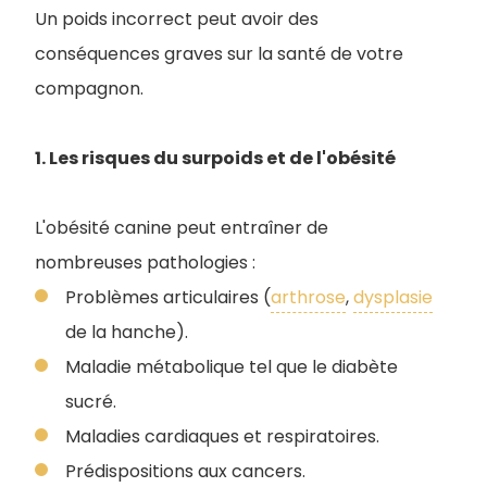
Un poids incorrect peut avoir des
conséquences graves sur la santé de votre
compagnon.
1. Les risques du surpoids et de l'obésité
L'obésité canine peut entraîner de
nombreuses pathologies :
Problèmes articulaires (
arthrose
,
dysplasie
de la hanche).
Maladie métabolique tel que le diabète
sucré.
Maladies cardiaques et respiratoires.
Prédispositions aux cancers.