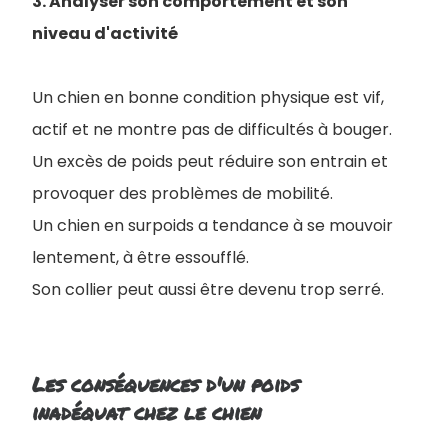
3. Analyser son comportement et son
niveau d'activité
Un chien en bonne condition physique est vif,
actif et ne montre pas de difficultés à bouger.
Un excès de poids peut réduire son entrain et
provoquer des problèmes de mobilité
.
Un chien en surpoids a tendance à se mouvoir
lentement, à être essoufflé.
Son collier peut aussi être devenu trop serré.
Les conséquences d'un poids
inadéquat chez le chien