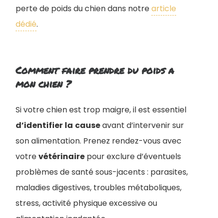
perte de poids du chien dans notre
article
dédié
.
Comment faire prendre du poids a
mon chien ?
Si votre chien est trop maigre, il est essentiel
d’identifier
la
cause
avant d’intervenir sur
son alimentation. Prenez rendez-vous avec
votre
vétérinaire
pour exclure d’éventuels
problèmes de santé sous-jacents : parasites,
maladies digestives, troubles métaboliques,
stress, activité physique excessive ou