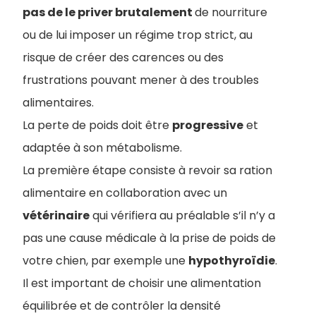
pas de le priver brutalement
de nourriture
ou de lui imposer un régime trop strict, au
risque de créer des carences ou des
frustrations pouvant mener à des troubles
alimentaires.
La perte de poids doit être
progressive
et
adaptée à son métabolisme.
La première étape consiste à revoir sa ration
alimentaire en collaboration avec un
vétérinaire
qui vérifiera au préalable s’il n’y a
pas une cause médicale à la prise de poids de
votre chien, par exemple une
hypothyroïdie
.
Il est important de choisir une alimentation
équilibrée et de contrôler la densité