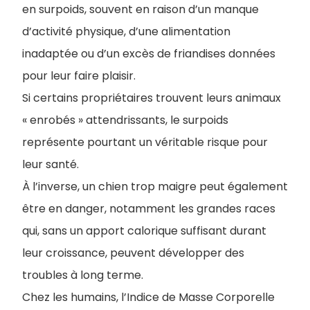
en surpoids, souvent en raison d’un manque
d’activité physique, d’une alimentation
inadaptée ou d’un excès de friandises données
pour leur faire plaisir.
Si certains propriétaires trouvent leurs animaux
« enrobés » attendrissants, le surpoids
représente pourtant un véritable risque pour
leur santé.
À l’inverse, un chien trop maigre peut également
être en danger, notamment les grandes races
qui, sans un apport calorique suffisant durant
leur croissance, peuvent développer des
troubles à long terme.
Chez les humains, l’Indice de Masse Corporelle