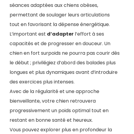
séances adaptées aux chiens obèses,
permettant de soulager leurs articulations
tout en favorisant la dépense énergétique.
L’important est
d’adapter
l’effort à ses
capacités et de progresser en douceur. Un
chien en fort surpoids ne pourra pas courir dès
le début ; privilégiez d’abord des balades plus
longues et plus dynamiques avant d’introduire
des exercices plus intenses.
Avec de la régularité et une approche
bienveillante, votre chien retrouvera
progressivement un poids optimal tout en
restant en bonne santé et heureux.
Vous pouvez explorer plus en profondeur la