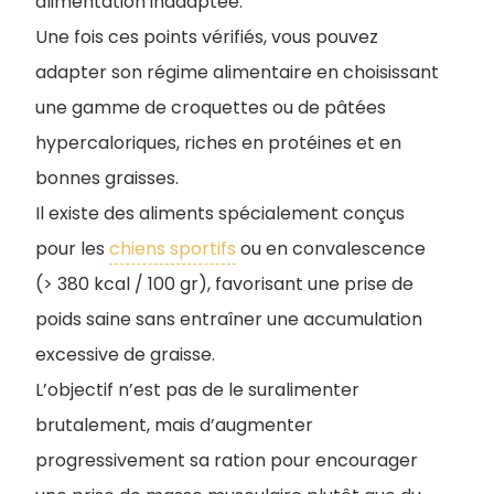
alimentation inadaptée.
Une fois ces points vérifiés, vous pouvez
adapter son régime alimentaire en choisissant
une gamme de croquettes ou de pâtées
hypercaloriques, riches en protéines et en
bonnes graisses.
Il existe des aliments spécialement conçus
pour les
chiens sportifs
ou en convalescence
(> 380 kcal / 100 gr), favorisant une prise de
poids saine sans entraîner une accumulation
excessive de graisse.
L’objectif n’est pas de le suralimenter
brutalement, mais d’augmenter
progressivement sa ration pour encourager