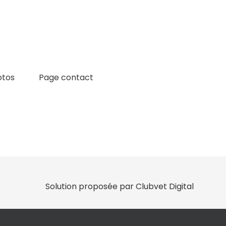
otos
Page contact
Solution proposée par Clubvet Digital