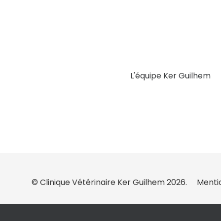
L'équipe Ker Guilhem
© Clinique Vétérinaire Ker Guilhem 2026.
Menti