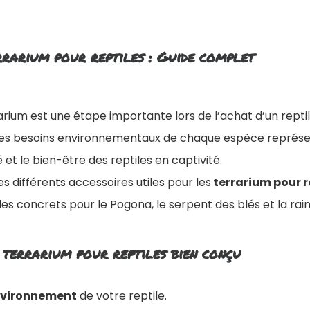
rrarium pour reptiles : Guide complet
rarium est une étape importante lors de l’achat d’un reptil
 les besoins environnementaux de chaque espèce représe
 et le bien-être des reptiles en captivité.
es différents accessoires utiles pour les
terrarium pour r
s concrets pour le Pogona, le serpent des blés et la rai
 terrarium pour reptiles bien conçu
nvironnement
de votre reptile.