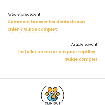
Article précédent
Comment brosser les dents de son
chien ? Guide complet
Article suivant
Installer un terrarium pour reptiles :
Guide complet