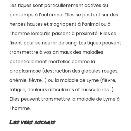
Les tiques sont particulièrement actives du
printemps à l’automne. Elles se postent sur des
herbes hautes et s’agrippent à l’animal ou à
l’homme lorsqu’ils passent à proximité. Elles se
fixent pour se nourrir de sang. Les tiques peuvent
transmettre à vos animaux des maladies
potentiellement mortelles comme la
piroplasmose (destruction des globules rouges,
anémie, fièvre...) ou la maladie de Lyme (fièvre,
fatigue, douleurs articulaires et musculaires...).
Elles peuvent transmettre la maladie de Lyme à
l’homme.
Les vers ascaris