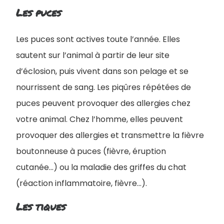
Les puces
Les puces sont actives toute l’année. Elles
sautent sur l’animal à partir de leur site
d’éclosion, puis vivent dans son pelage et se
nourrissent de sang. Les piqûres répétées de
puces peuvent provoquer des allergies chez
votre animal. Chez l’homme, elles peuvent
provoquer des allergies et transmettre la fièvre
boutonneuse à puces (fièvre, éruption
cutanée...) ou la maladie des griffes du chat
(réaction inflammatoire, fièvre...).
Les tiques