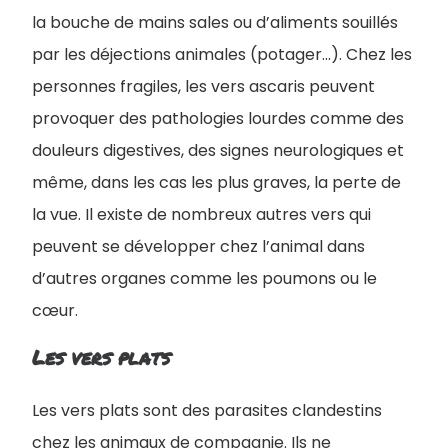
la bouche de mains sales ou d’aliments souillés
par les déjections animales (potager...). Chez les
personnes fragiles, les vers ascaris peuvent
provoquer des pathologies lourdes comme des
douleurs digestives, des signes neurologiques et
même, dans les cas les plus graves, la perte de
la vue. Il existe de nombreux autres vers qui
peuvent se développer chez l’animal dans
d’autres organes comme les poumons ou le
cœur.
Les vers plats
Les vers plats sont des parasites clandestins
chez les animaux de compagnie. Ils ne