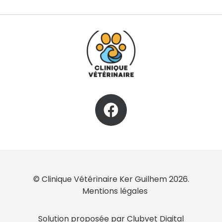
© Clinique Vétérinaire Ker Guilhem 2026.
Mentions légales
Solution proposée par Clubvet Digital