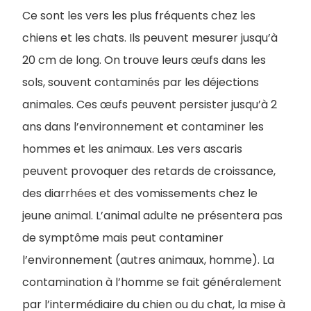
Ce sont les vers les plus fréquents chez les
chiens et les chats. Ils peuvent mesurer jusqu’à
20 cm de long. On trouve leurs œufs dans les
sols, souvent contaminés par les déjections
animales. Ces œufs peuvent persister jusqu’à 2
ans dans l’environnement et contaminer les
hommes et les animaux. Les vers ascaris
peuvent provoquer des retards de croissance,
des diarrhées et des vomissements chez le
jeune animal. L’animal adulte ne présentera pas
de symptôme mais peut contaminer
l’environnement (autres animaux, homme). La
contamination à l’homme se fait généralement
par l’intermédiaire du chien ou du chat, la mise à