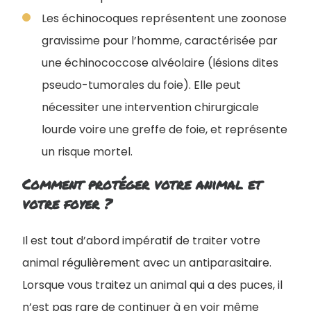
Les échinocoques représentent une zoonose
gravissime pour l’homme, caractérisée par
une échinococcose alvéolaire (lésions dites
pseudo-tumorales du foie). Elle peut
nécessiter une intervention chirurgicale
lourde voire une greffe de foie, et représente
un risque mortel.
Comment protéger votre animal et
votre foyer ?
Il est tout d’abord impératif de traiter votre
animal régulièrement avec un antiparasitaire.
Lorsque vous traitez un animal qui a des puces, il
n’est pas rare de continuer à en voir même