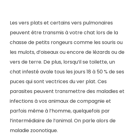
Les vers plats et certains vers pulmonaires
peuvent être transmis à votre chat lors de la
chasse de petits rongeurs comme les souris ou
les mulots, d’oiseaux ou encore de lézards ou de
vers de terre. De plus, lorsqu’il se toilette, un
chat infesté avale tous les jours 18 à 50 % de ses
puces qui sont vectrices du ver plat. Ces
parasites peuvent transmettre des maladies et
infections à vos animaux de compagnie et
parfois même à l’homme, quelquefois par
l’intermédiaire de l’animal. On parle alors de
maladie zoonotique.