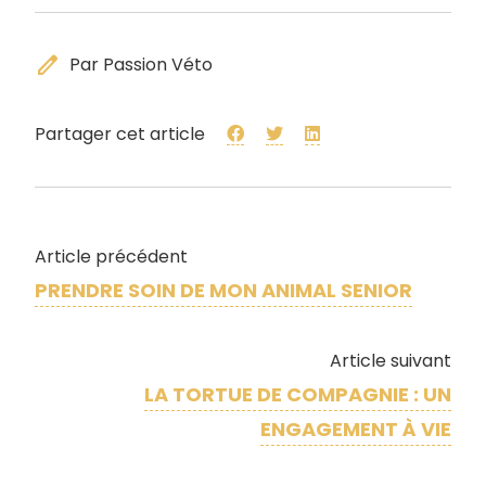
edit
Par Passion Véto
Partager cet article
Article précédent
PRENDRE SOIN DE MON ANIMAL SENIOR
Article suivant
LA TORTUE DE COMPAGNIE : UN
ENGAGEMENT À VIE