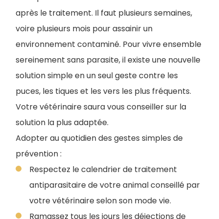
après le traitement. Il faut plusieurs semaines,
voire plusieurs mois pour assainir un
environnement contaminé. Pour vivre ensemble
sereinement sans parasite, il existe une nouvelle
solution simple en un seul geste contre les
puces, les tiques et les vers les plus fréquents.
Votre vétérinaire saura vous conseiller sur la
solution la plus adaptée.
Adopter au quotidien des gestes simples de
prévention :
Respectez le calendrier de traitement
antiparasitaire de votre animal conseillé par
votre vétérinaire selon son mode vie.
Ramassez tous les jours les déjections de