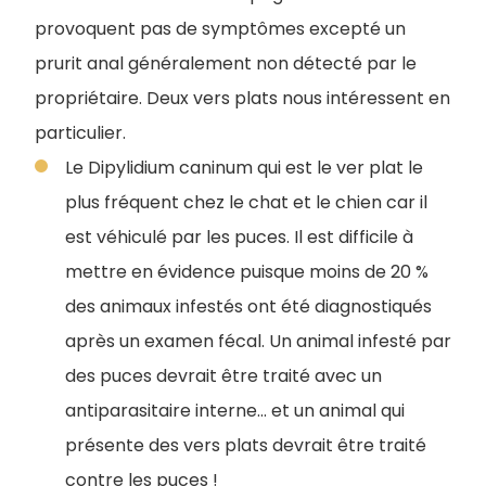
provoquent pas de symptômes excepté un
prurit anal généralement non détecté par le
propriétaire. Deux vers plats nous intéressent en
particulier.
Le Dipylidium caninum qui est le ver plat le
plus fréquent chez le chat et le chien car il
est véhiculé par les puces. Il est difficile à
mettre en évidence puisque moins de 20 %
des animaux infestés ont été diagnostiqués
après un examen fécal. Un animal infesté par
des puces devrait être traité avec un
antiparasitaire interne... et un animal qui
présente des vers plats devrait être traité
contre les puces !