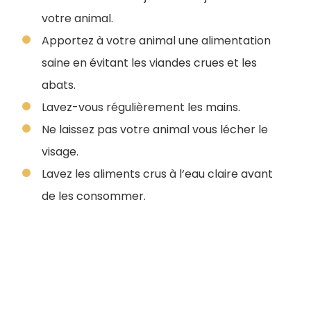
votre animal.
Apportez à votre animal une alimentation
saine en évitant les viandes crues et les
abats.
Lavez-vous régulièrement les mains.
Ne laissez pas votre animal vous lécher le
visage.
Lavez les aliments crus à l‘eau claire avant
de les consommer.