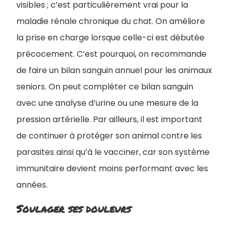
visibles ; c’est particulièrement vrai pour la
maladie rénale chronique du chat. On améliore
la prise en charge lorsque celle-ci est débutée
précocement. C’est pourquoi, on recommande
de faire un bilan sanguin annuel pour les animaux
seniors. On peut compléter ce bilan sanguin
avec une analyse d’urine ou une mesure de la
pression artérielle. Par ailleurs, il est important
de continuer à protéger son animal contre les
parasites ainsi qu’à le vacciner, car son système
immunitaire devient moins performant avec les
années.
Soulager ses douleurs