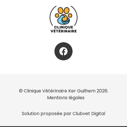
© Clinique Vétérinaire Ker Guilhem 2026.
Mentions légales
Solution proposée par Clubvet Digital