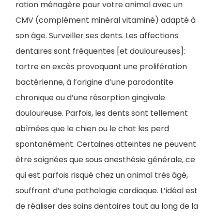
ration ménagère pour votre animal avec un
CMV (complément minéral vitaminé) adapté à
son âge. Surveiller ses dents. Les affections
dentaires sont fréquentes [et douloureuses]:
tartre en excès provoquant une prolifération
bactérienne, à l’origine d’une parodontite
chronique ou d’une résorption gingivale
douloureuse. Parfois, les dents sont tellement
abîmées que le chien ou le chat les perd
spontanément. Certaines atteintes ne peuvent
être soignées que sous anesthésie générale, ce
qui est parfois risqué chez un animal très âgé,
souffrant d’une pathologie cardiaque. L’idéal est
de réaliser des soins dentaires tout au long de la