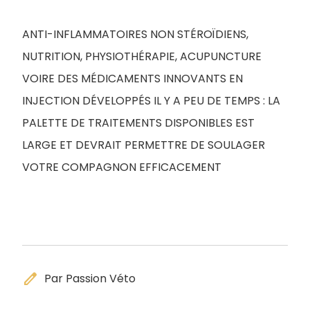
ANTI-INFLAMMATOIRES NON STÉROÏDIENS,
NUTRITION, PHYSIOTHÉRAPIE, ACUPUNCTURE
VOIRE DES MÉDICAMENTS INNOVANTS EN
INJECTION DÉVELOPPÉS IL Y A PEU DE TEMPS : LA
PALETTE DE TRAITEMENTS DISPONIBLES EST
LARGE ET DEVRAIT PERMETTRE DE SOULAGER
VOTRE COMPAGNON EFFICACEMENT
edit
Par Passion Véto