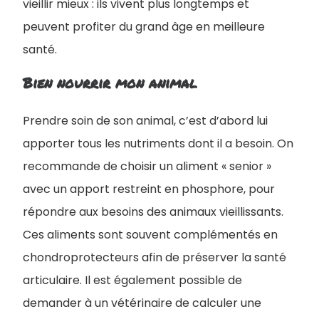
vieillir mieux : ils vivent plus longtemps et
peuvent profiter du grand âge en meilleure
santé.
Bien nourrir mon animal
Prendre soin de son animal, c’est d’abord lui
apporter tous les nutriments dont il a besoin. On
recommande de choisir un aliment « senior »
avec un apport restreint en phosphore, pour
répondre aux besoins des animaux vieillissants.
Ces aliments sont souvent complémentés en
chondroprotecteurs afin de préserver la santé
articulaire. Il est également possible de
demander à un vétérinaire de calculer une