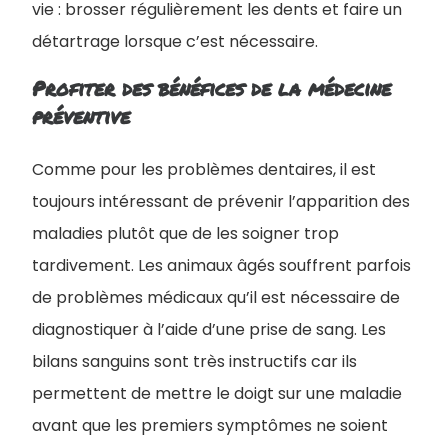
vie : brosser régulièrement les dents et faire un
détartrage lorsque c’est nécessaire.
Profiter des bénéfices de la médecine
préventive
Comme pour les problèmes dentaires, il est
toujours intéressant de prévenir l’apparition des
maladies plutôt que de les soigner trop
tardivement. Les animaux âgés souffrent parfois
de problèmes médicaux qu’il est nécessaire de
diagnostiquer à l’aide d’une prise de sang. Les
bilans sanguins sont très instructifs car ils
permettent de mettre le doigt sur une maladie
avant que les premiers symptômes ne soient