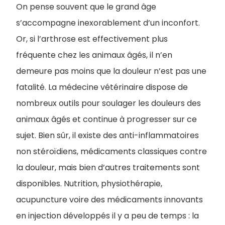
On pense souvent que le grand âge
s’accompagne inexorablement d’un inconfort.
Or, si l’arthrose est effectivement plus
fréquente chez les animaux âgés, il n’en
demeure pas moins que la douleur n’est pas une
fatalité. La médecine vétérinaire dispose de
nombreux outils pour soulager les douleurs des
animaux âgés et continue à progresser sur ce
sujet. Bien sûr, il existe des anti-inflammatoires
non stéroïdiens, médicaments classiques contre
la douleur, mais bien d’autres traitements sont
disponibles. Nutrition, physiothérapie,
acupuncture voire des médicaments innovants
en injection développés il y a peu de temps : la