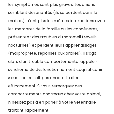
les symptômes sont plus graves. Les chiens
semblent désorientés (ils se perdent dans la
maison), n’ont plus les mêmes interactions avec
les membres de la famille ou les congénères,
présentent des troubles du sommeil (réveils
nocturnes) et perdent leurs apprentissages
(malpropreté, réponses aux ordres). Il s’agit
alors d’un trouble comportemental appelé «
syndrome de dysfonctionnement cognitif canin
» que l’on ne sait pas encore traiter
efficacement. Si vous remarquez des
comportements anormaux chez votre animal,
n’hésitez pas à en parler à votre vétérinaire
traitant rapidement.