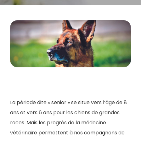
La période dite « senior » se situe vers l’âge de 8
ans et vers 6 ans pour les chiens de grandes
races. Mais les progrès de la médecine
vétérinaire permettent à nos compagnons de