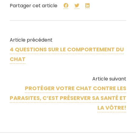
Partager cet article
Article précédent
4 QUESTIONS SUR LE COMPORTEMENT DU
CHAT
Article suivant
PROTÉGER VOTRE CHAT CONTRE LES
PARASITES, C’EST PRÉSERVER SA SANTÉ ET
LA VÔTRE!