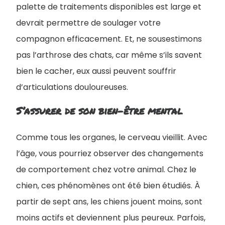
palette de traitements disponibles est large et
devrait permettre de soulager votre
compagnon efficacement. Et, ne sousestimons
pas l’arthrose des chats, car même s’ils savent
bien le cacher, eux aussi peuvent souffrir
d’articulations douloureuses.
S’assurer de son bien-être mental
Comme tous les organes, le cerveau vieillit. Avec
l’âge, vous pourriez observer des changements
de comportement chez votre animal. Chez le
chien, ces phénomènes ont été bien étudiés. À
partir de sept ans, les chiens jouent moins, sont
moins actifs et deviennent plus peureux. Parfois,