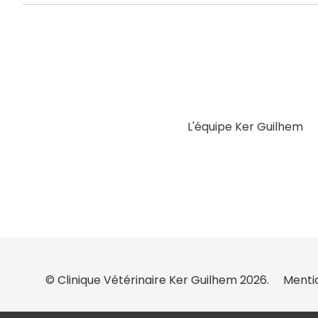
L'équipe Ker Guilhem
© Clinique Vétérinaire Ker Guilhem 2026.
Menti