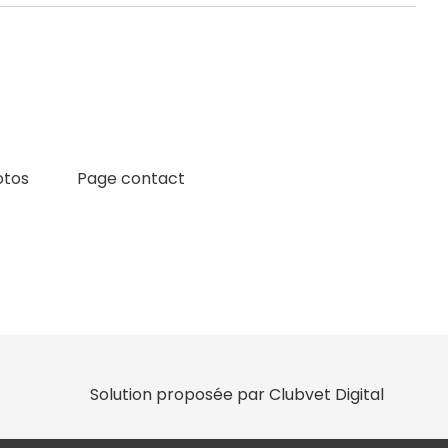
otos
Page contact
Solution proposée par Clubvet Digital